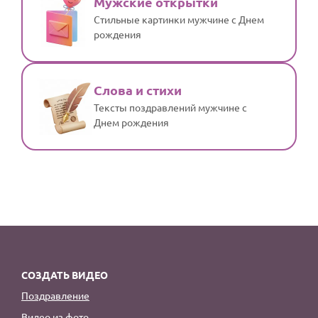
Мужские открытки
Стильные картинки мужчине с Днем
рождения
Слова и стихи
Тексты поздравлений мужчине с
Днем рождения
СОЗДАТЬ ВИДЕО
Поздравление
Видео из фото