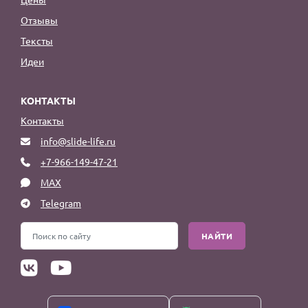
Отзывы
Тексты
Идеи
КОНТАКТЫ
Контакты
info@slide-life.ru
+7-966-149-47-21
MAX
Telegram
НАЙТИ