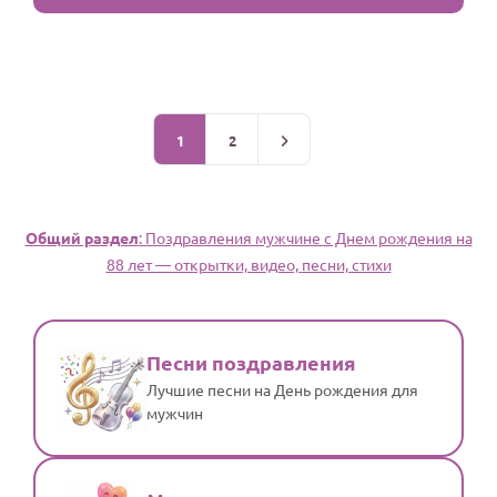
1
2
Общий раздел
: Поздравления мужчине c Днем рождения на
88 лет — открытки, видео, песни, стихи
Песни поздравления
Лучшие песни на День рождения для
мужчин