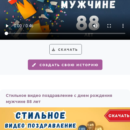
СКАЧАТЬ
СОЗДАТЬ СВОЮ ИСТОРИЮ
Стильное видео поздравление с днем рождения
мужчине 88 лет