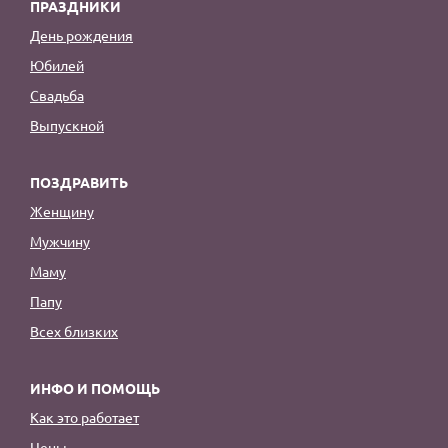
ПРАЗДНИКИ
День рождения
Юбилей
Свадьба
Выпускной
ПОЗДРАВИТЬ
Женщину
Мужчину
Маму
Папу
Всех близких
ИНФО И ПОМОЩЬ
Как это работает
Цены