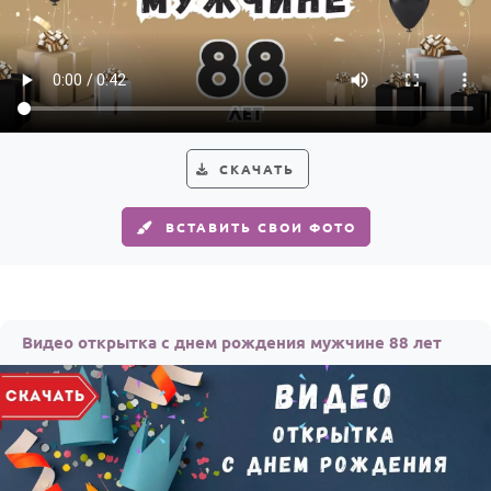
СКАЧАТЬ
ВСТАВИТЬ СВОИ ФОТО
Видео открытка с днем рождения мужчине 88 лет