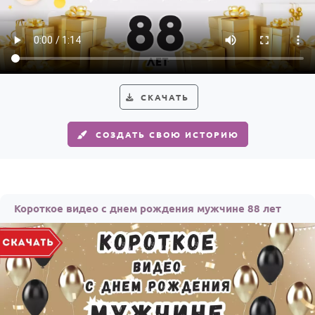
СКАЧАТЬ
СОЗДАТЬ СВОЮ ИСТОРИЮ
Короткое видео с днем рождения мужчине 88 лет