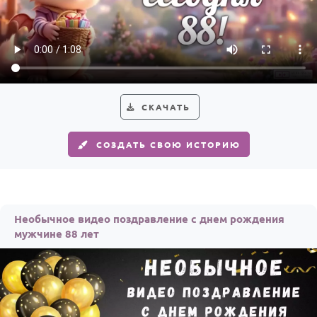
По годам
СКАЧАТЬ
СОЗДАТЬ СВОЮ ИСТОРИЮ
Необычное видео поздравление с днем рождения
мужчине 88 лет