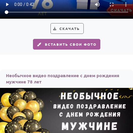
СКАЧАТЬ
ВСТАВИТЬ СВОИ ФОТО
Необычное видео поздравление с днем рождения
мужчине 78 лет