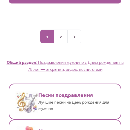
1
2
Общий раздел
: Поздравления мужчине c Днем рождения на
78 лет — открытки, видео, песни, стихи
Песни поздравления
Лучшие песни на День рождения для
мужчин