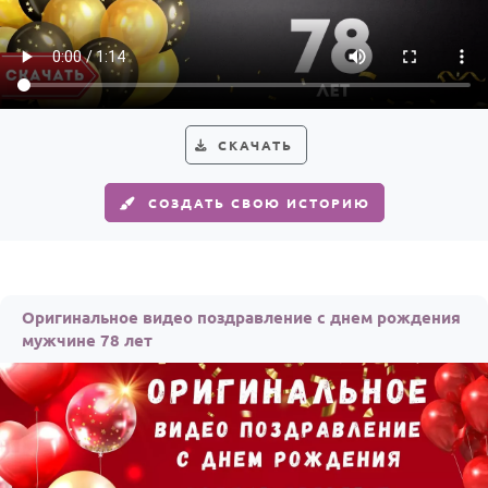
СКАЧАТЬ
СОЗДАТЬ СВОЮ ИСТОРИЮ
Оригинальное видео поздравление с днем рождения
мужчине 78 лет