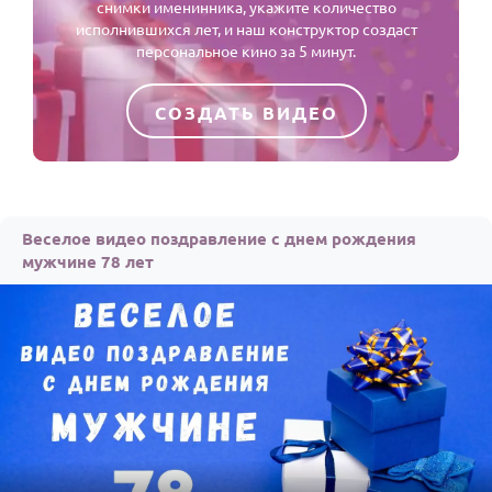
снимки именинника, укажите количество
исполнившихся лет, и наш конструктор создаст
персональное кино за 5 минут.
СОЗДАТЬ ВИДЕО
Веселое видео поздравление с днем рождения
мужчине 78 лет