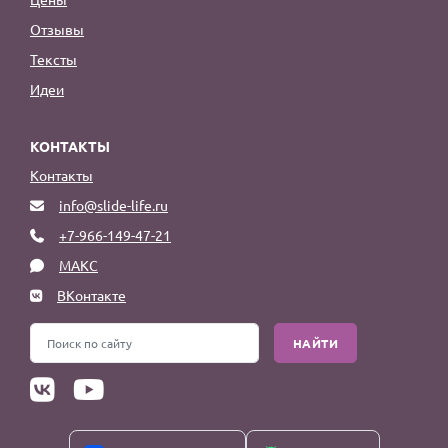
Отзывы
Тексты
Идеи
КОНТАКТЫ
Контакты
info@slide-life.ru
+7-966-149-47-21
МАКС
ВКонтакте
НАЙТИ