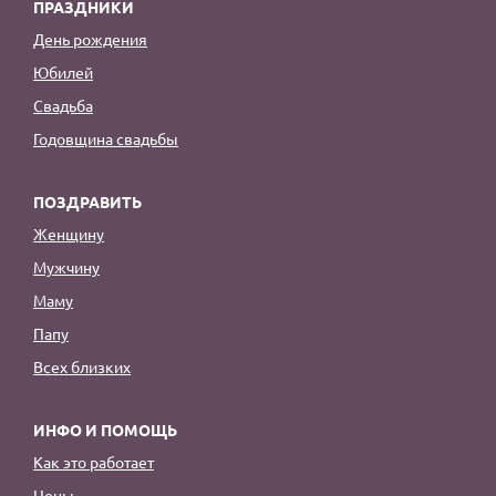
ПРАЗДНИКИ
День рождения
Юбилей
Свадьба
Годовщина свадьбы
ПОЗДРАВИТЬ
Женщину
Мужчину
Маму
Папу
Всех близких
ИНФО И ПОМОЩЬ
Как это работает
Цены