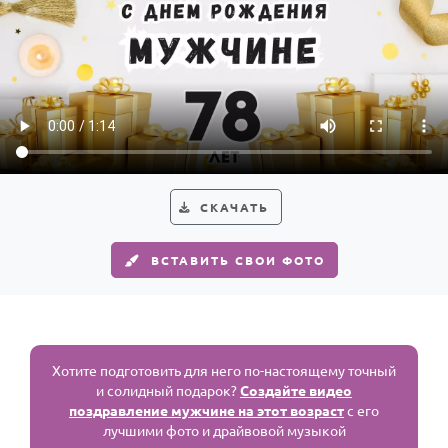
СКАЧАТЬ
ВСТАВИТЬ СВОИ ФОТО
Хотите подготовить для него по-настоящему точный
и солидный подарок?
Создайте видео
поздравление мужчине на этот возраст
с его
лучшими фото и драйвовой музыкой