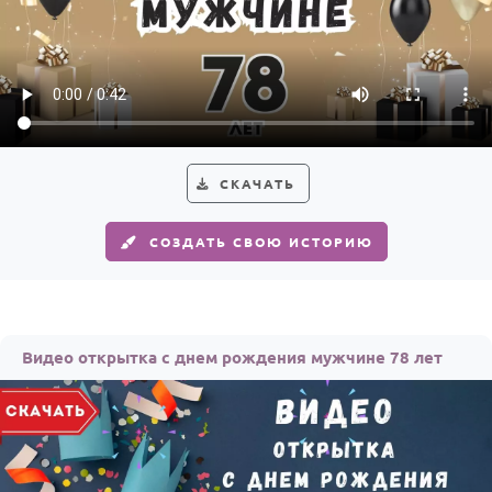
СКАЧАТЬ
СОЗДАТЬ СВОЮ ИСТОРИЮ
Видео открытка с днем рождения мужчине 78 лет