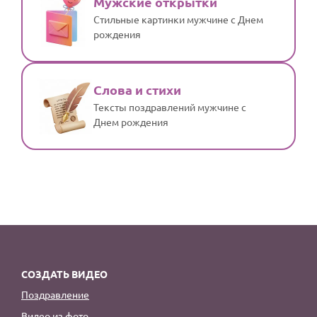
Мужские открытки
Стильные картинки мужчине с Днем
рождения
Слова и стихи
Тексты поздравлений мужчине с
Днем рождения
СОЗДАТЬ ВИДЕО
Поздравление
Видео из фото