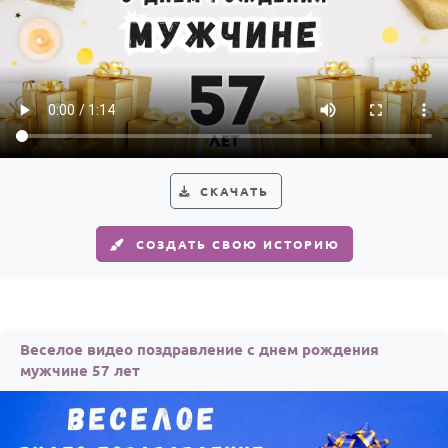
СКАЧАТЬ
СОЗДАТЬ СВОЮ ИСТОРИЮ
Веселое видео поздравление с днем рождения
мужчине 57 лет