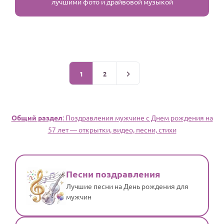
лучшими фото и драйвовой музыкой
1
2
Общий раздел
: Поздравления мужчине c Днем рождения на
57 лет — открытки, видео, песни, стихи
Песни поздравления
Лучшие песни на День рождения для
мужчин