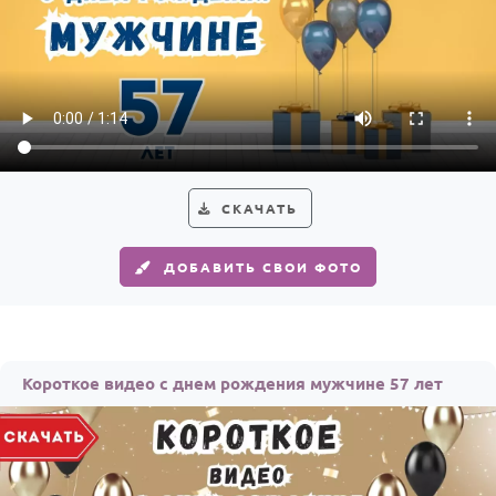
СКАЧАТЬ
ДОБАВИТЬ СВОИ ФОТО
Короткое видео с днем рождения мужчине 57 лет