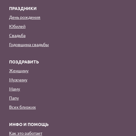
ПРАЗДНИКИ
День рождения
Юбилей
Свадьба
Годовщина свадьбы
ПОЗДРАВИТЬ
Женщину
Мужчину
Маму
Папу
Всех близких
ИНФО И ПОМОЩЬ
Как это работает