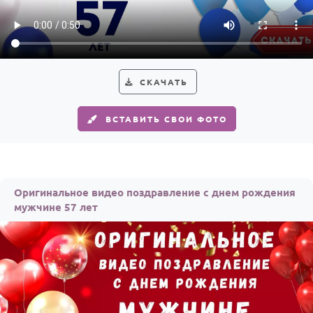
СКАЧАТЬ
ВСТАВИТЬ СВОИ ФОТО
Оригинальное видео поздравление с днем рождения
мужчине 57 лет