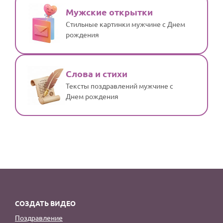
Мужские открытки
Стильные картинки мужчине с Днем
рождения
Слова и стихи
Тексты поздравлений мужчине с
Днем рождения
СОЗДАТЬ ВИДЕО
Поздравление