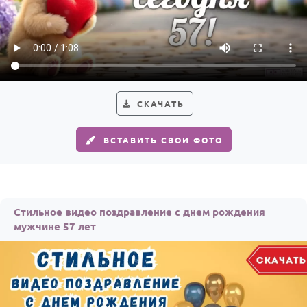
По годам
СКАЧАТЬ
ВСТАВИТЬ СВОИ ФОТО
Стильное видео поздравление с днем рождения
мужчине 57 лет