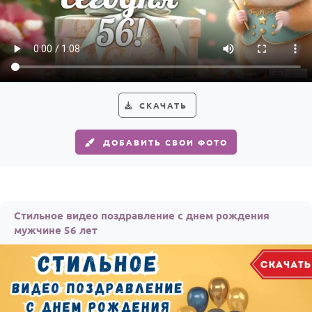
По годам
СКАЧАТЬ
ДОБАВИТЬ СВОИ ФОТО
Стильное видео поздравление с днем рождения
мужчине 56 лет