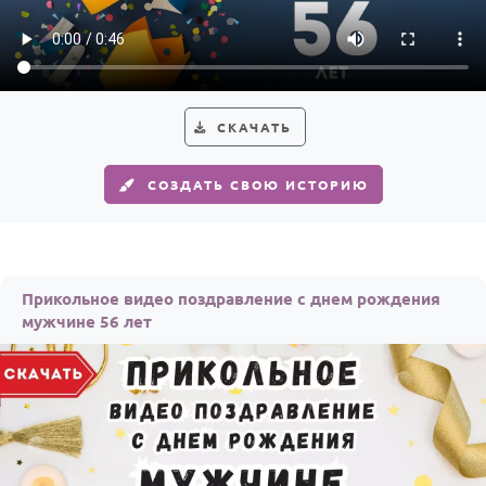
СКАЧАТЬ
СОЗДАТЬ СВОЮ ИСТОРИЮ
Прикольное видео поздравление с днем рождения
мужчине 56 лет