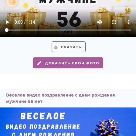
СКАЧАТЬ
ДОБАВИТЬ СВОИ ФОТО
Веселое видео поздравление с днем рождения
мужчине 56 лет