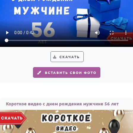
СКАЧАТЬ
ВСТАВИТЬ СВОИ ФОТО
Короткое видео с днем рождения мужчине 56 лет