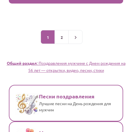
1
2
Общий раздел
: Поздравления мужчине c Днем рождения на
56 лет — открытки, видео, песни, стихи
Песни поздравления
Лучшие песни на День рождения для
мужчин