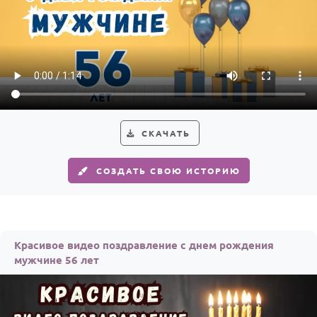
СКАЧАТЬ
СОЗДАТЬ СВОЮ ИСТОРИЮ
Красивое видео поздравление с днем рождения
мужчине 56 лет