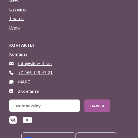
Отзывы
Тексты
Идеи
КОНТАКТЫ
Контакты
info@slide-life.ru
+7-966-149-47-21
МАКС
ВКонтакте
НАЙТИ