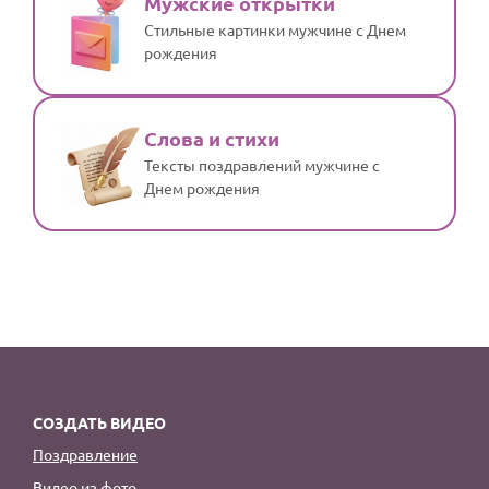
Мужские открытки
Стильные картинки мужчине с Днем
рождения
Слова и стихи
Тексты поздравлений мужчине с
Днем рождения
СОЗДАТЬ ВИДЕО
Поздравление
Видео из фото