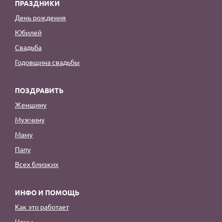
ПРАЗДНИКИ
День рождения
Юбилей
Свадьба
Годовщина свадьбы
ПОЗДРАВИТЬ
Женщину
Мужчину
Маму
Папу
Всех близких
ИНФО И ПОМОЩЬ
Как это работает
Цены