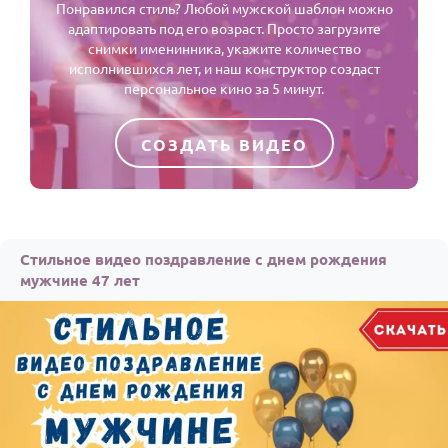
Понравился стиль? Любой мужской шаблон можно
адаптировать под его возраст. Просто загрузите
снимки именинника, укажите количество
исполнившихся лет, и наш конструктор создаст
персональное кино за 5 минут.
СОЗДАТЬ ВИДЕО
Стильное видео поздравление с днем рождения
мужчине 47 лет