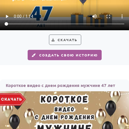
СКАЧАТЬ
СОЗДАТЬ СВОЮ ИСТОРИЮ
Короткое видео с днем рождения мужчине 47 лет