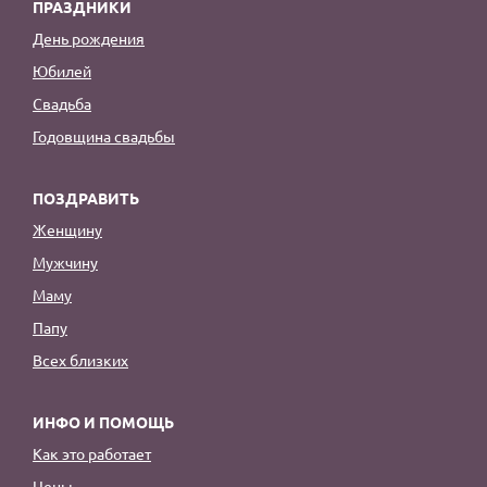
ПРАЗДНИКИ
День рождения
Юбилей
Свадьба
Годовщина свадьбы
ПОЗДРАВИТЬ
Женщину
Мужчину
Маму
Папу
Всех близких
ИНФО И ПОМОЩЬ
Как это работает
Цены