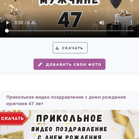
СКАЧАТЬ
ДОБАВИТЬ СВОИ ФОТО
Прикольное видео поздравление с днем рождения
мужчине 47 лет