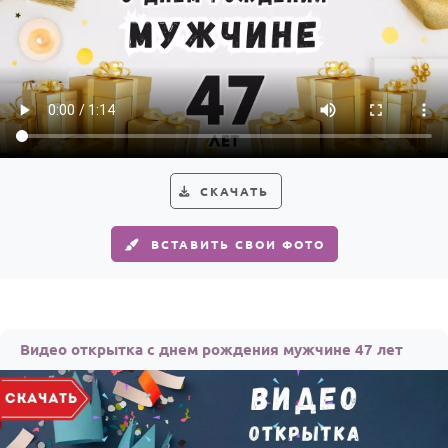
СКАЧАТЬ
ВСТАВИТЬ СВОИ ФОТО
Видео открытка с днем рождения мужчине 47 лет