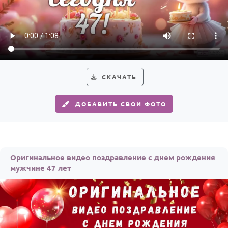
По годам
СКАЧАТЬ
ДОБАВИТЬ СВОИ ФОТО
Оригинальное видео поздравление с днем рождения
мужчине 47 лет