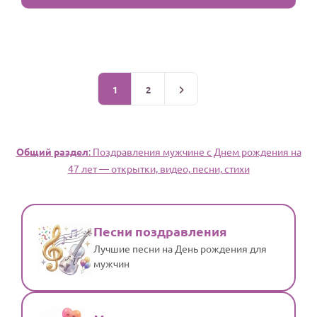
1
2
Общий раздел
: Поздравления мужчине c Днем рождения на
47 лет — открытки, видео, песни, стихи
Песни поздравления
Лучшие песни на День рождения для
мужчин