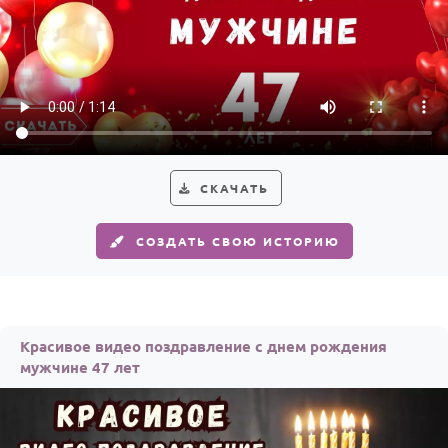
СКАЧАТЬ
СОЗДАТЬ СВОЮ ИСТОРИЮ
Красивое видео поздравление с днем рождения
мужчине 47 лет