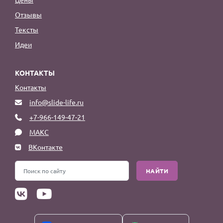
Отзывы
Тексты
Идеи
КОНТАКТЫ
Контакты
info@slide-life.ru
+7-966-149-47-21
МАКС
ВКонтакте
НАЙТИ