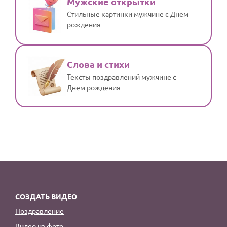
Мужские открытки
Стильные картинки мужчине с Днем
рождения
Слова и стихи
Тексты поздравлений мужчине с
Днем рождения
СОЗДАТЬ ВИДЕО
Поздравление
Видео из фото