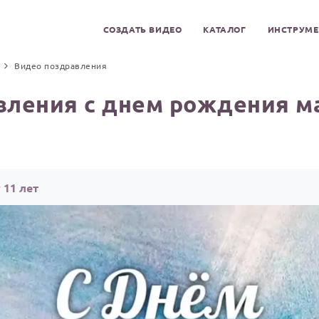
СОЗДАТЬ ВИДЕО
КАТАЛОГ
ИНСТРУМ
Видео поздравления
вления с днем рождения ма
 11 лет