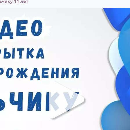
чику 11 лет