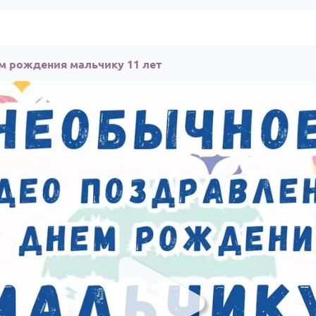
м рождения мальчику 11 лет