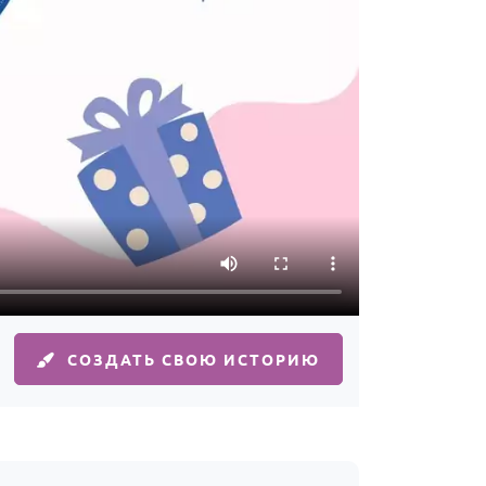
СОЗДАТЬ СВОЮ ИСТОРИЮ