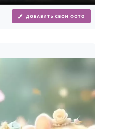
ДОБАВИТЬ СВОИ ФОТО