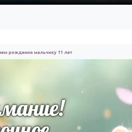
нем рождения мальчику 11 лет