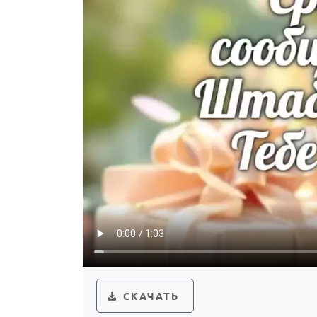
СКАЧАТЬ