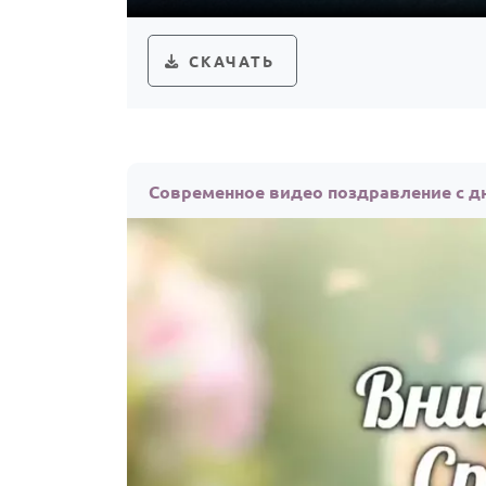
СКАЧАТЬ
Современное видео поздравление с д