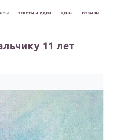
ЕНТЫ
ТЕКСТЫ И ИДЕИ
ЦЕНЫ
ОТЗЫВЫ
льчику 11 лет