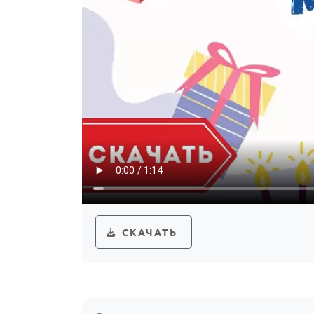
СКАЧАТЬ