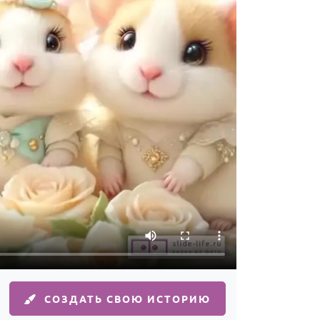
СОЗДАТЬ СВОЮ ИСТОРИЮ