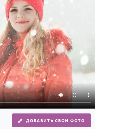
ДОБАВИТЬ СВОИ ФОТО