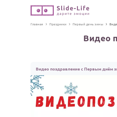
Главная
Праздники
Первый день зимы
Виде
Видео 
Видео поздравление с Первым днём 