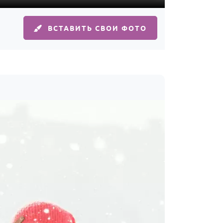
ВСТАВИТЬ СВОИ ФОТО