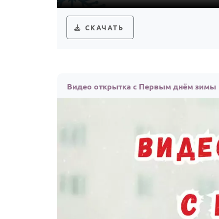
СКАЧАТЬ
Видео открытка с Первым днём зимы