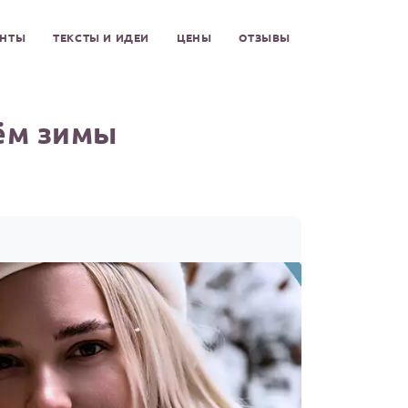
ЕНТЫ
ТЕКСТЫ И ИДЕИ
ЦЕНЫ
ОТЗЫВЫ
ём зимы