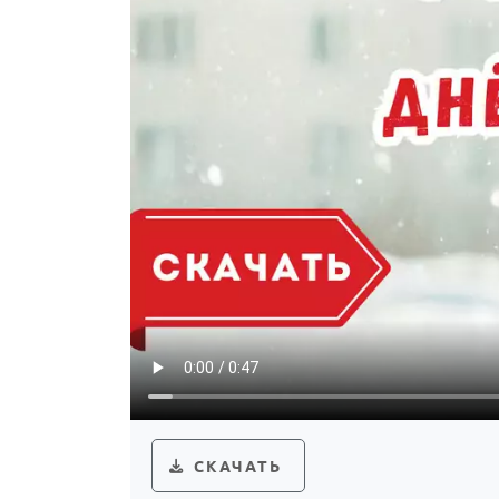
СКАЧАТЬ