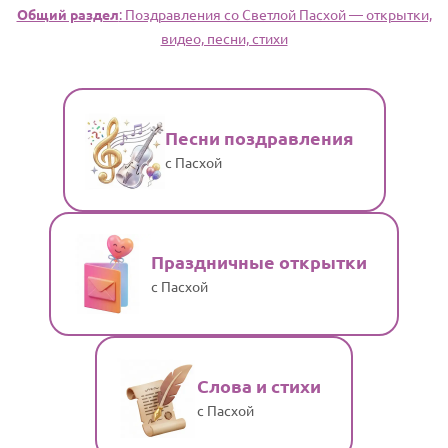
Общий раздел
: Поздравления со Светлой Пасхой — открытки,
видео, песни, стихи
Песни поздравления
с Пасхой
Праздничные открытки
с Пасхой
Слова и стихи
с Пасхой