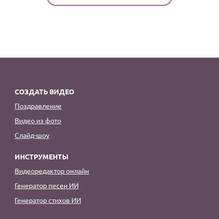
СОЗДАТЬ ВИДЕО
Поздравление
Видео из фото
Слайд-шоу
ИНСТРУМЕНТЫ
Видеоредактор онлайн
Генератор песен ИИ
Генератор стихов ИИ