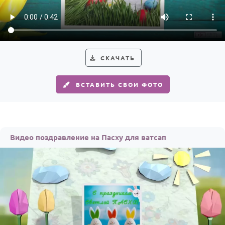
СКАЧАТЬ
ВСТАВИТЬ СВОИ ФОТО
Видео поздравление на Пасху для ватсап