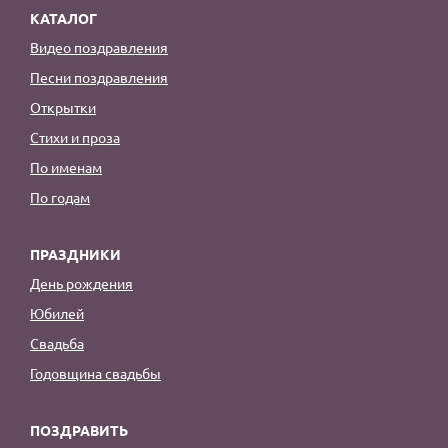
КАТАЛОГ
Видео поздравления
Песни поздравления
Открытки
Стихи и проза
По именам
По годам
ПРАЗДНИКИ
День рождения
Юбилей
Свадьба
Годовщина свадьбы
ПОЗДРАВИТЬ