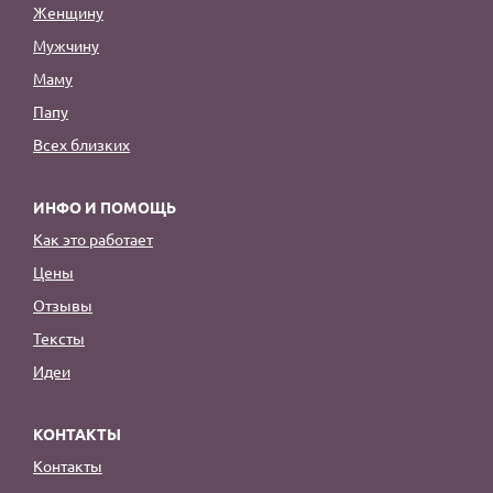
Женщину
Мужчину
Маму
Папу
Всех близких
ИНФО И ПОМОЩЬ
Как это работает
Цены
Отзывы
Тексты
Идеи
КОНТАКТЫ
Контакты