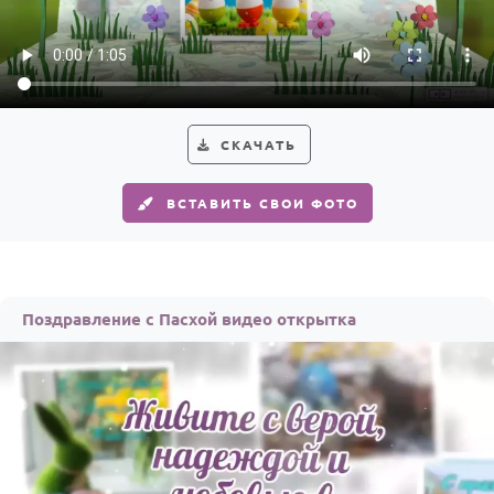
СКАЧАТЬ
ВСТАВИТЬ СВОИ ФОТО
Поздравление с Пасхой видео открытка