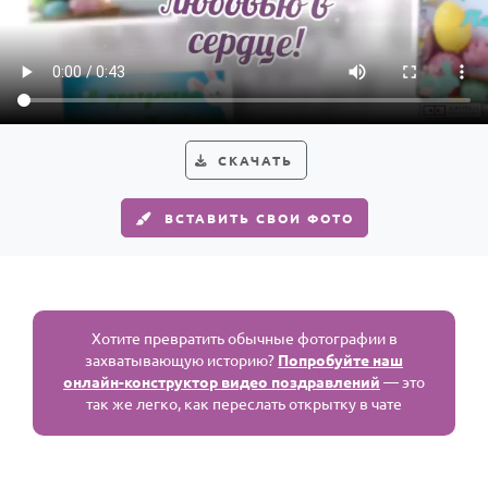
СКАЧАТЬ
ВСТАВИТЬ СВОИ ФОТО
Хотите превратить обычные фотографии в
захватывающую историю?
Попробуйте наш
онлайн-конструктор видео поздравлений
— это
так же легко, как переслать открытку в чате