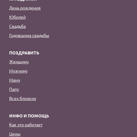
День рождения
Юбилей
Свадьба
Годовщина свадьбы
ПОЗДРАВИТЬ
Женщину
Мужчину
Маму
Папу
Всех близких
ИНФО И ПОМОЩЬ
Как это работает
Цены