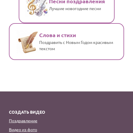
Песни поздравления
Лучшие новогодние песни
Слова и стихи
Поздравить с Новым Годом красивым
текстом
СОЗДАТЬ ВИДЕО
Поздравление
Видео из фото