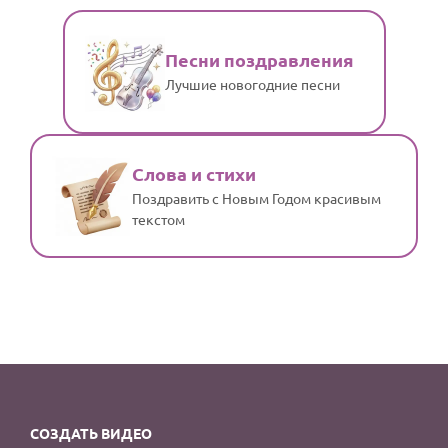
Песни поздравления
Лучшие новогодние песни
Слова и стихи
Поздравить с Новым Годом красивым
текстом
СОЗДАТЬ ВИДЕО