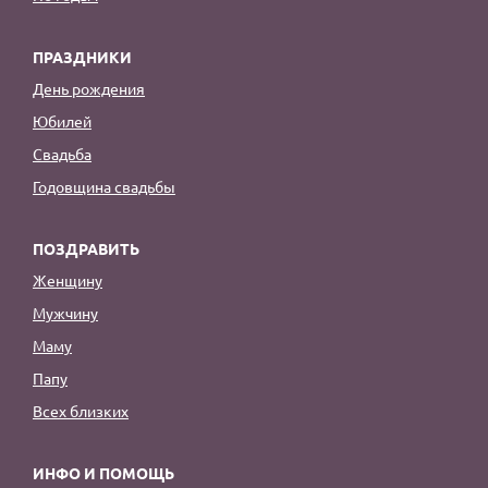
ПРАЗДНИКИ
День рождения
Юбилей
Свадьба
Годовщина свадьбы
ПОЗДРАВИТЬ
Женщину
Мужчину
Маму
Папу
Всех близких
ИНФО И ПОМОЩЬ