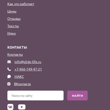
Как это работает
Цены
Отзывы
Тексты
Идеи
КОНТАКТЫ
Контакты
info@slide-life.ru
+7-966-149-47-21
МАКС
ВКонтакте
НАЙТИ