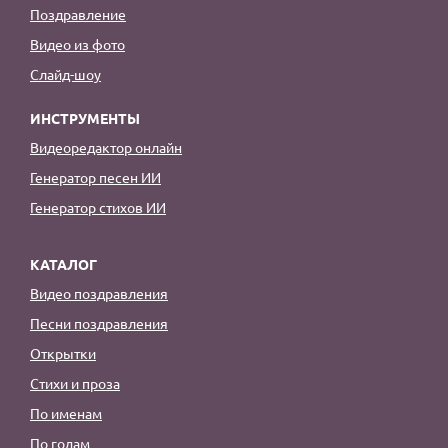
Поздравление
Видео из фото
Слайд-шоу
ИНСТРУМЕНТЫ
Видеоредактор онлайн
Генератор песен ИИ
Генератор стихов ИИ
КАТАЛОГ
Видео поздравления
Песни поздравления
Открытки
Стихи и проза
По именам
По годам