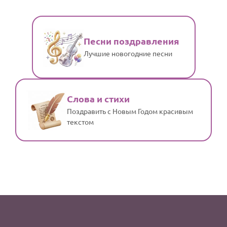
Песни поздравления
Лучшие новогодние песни
Слова и стихи
Поздравить с Новым Годом красивым
текстом