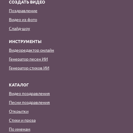
СОЗДАТЬ ВИДЕО
Поздравление
Видео из фото
Слайд-шоу
ИНСТРУМЕНТЫ
Видеоредактор онлайн
Генератор песен ИИ
Генератор стихов ИИ
КАТАЛОГ
Видео поздравления
Песни поздравления
Открытки
Стихи и проза
По именам