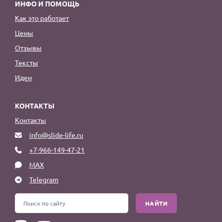
ИНФО И ПОМОЩЬ
Как это работает
Цены
Отзывы
Тексты
Идеи
КОНТАКТЫ
Контакты
info@slide-life.ru
+7-966-149-47-21
MAX
Telegram
НАЙТИ