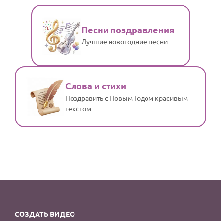
Песни поздравления
Лучшие новогодние песни
Слова и стихи
Поздравить с Новым Годом красивым
текстом
СОЗДАТЬ ВИДЕО