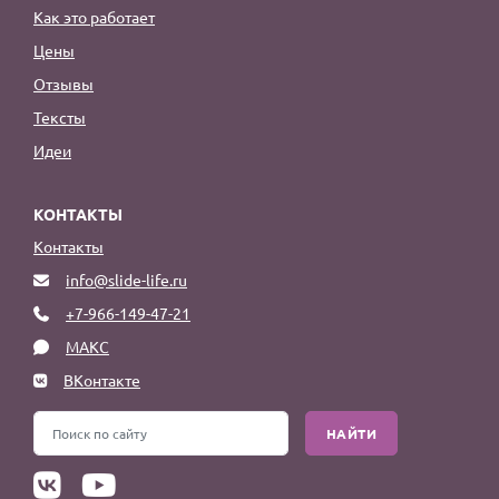
Как это работает
Цены
Отзывы
Тексты
Идеи
КОНТАКТЫ
Контакты
info@slide-life.ru
+7-966-149-47-21
МАКС
ВКонтакте
НАЙТИ