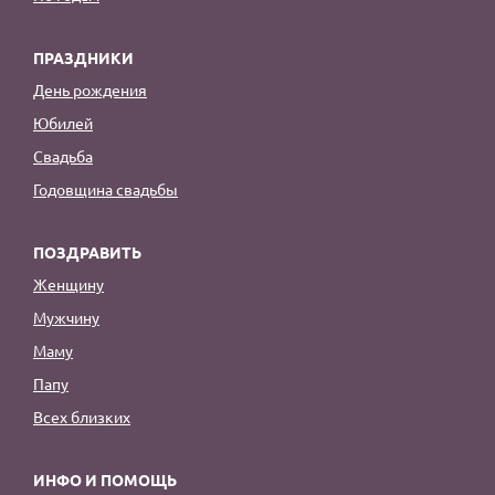
ПРАЗДНИКИ
День рождения
Юбилей
Свадьба
Годовщина свадьбы
ПОЗДРАВИТЬ
Женщину
Мужчину
Маму
Папу
Всех близких
ИНФО И ПОМОЩЬ