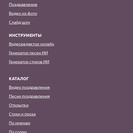
Поздравление
Видео из фото
Слайд-шоу
ИНСТРУМЕНТЫ
Видеоредактор онлайн
Генератор песен ИИ
Генератор стихов ИИ
КАТАЛОГ
Видео поздравления
Песни поздравления
Открытки
Стихи и проза
По именам
По годам