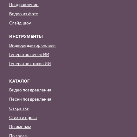
Поздравление
Видео из фото
Слайд-шоу
ИНСТРУМЕНТЫ
Видеоредактор онлайн
Генератор песен ИИ
Генератор стихов ИИ
КАТАЛОГ
Видео поздравления
Песни поздравления
Открытки
Стихи и проза
По именам
По годам