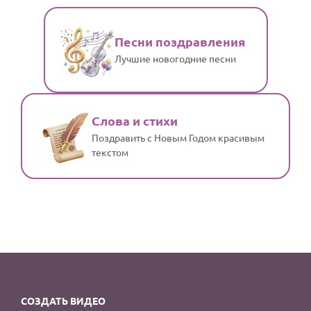
Песни поздравления
Лучшие новогодние песни
Слова и стихи
Поздравить с Новым Годом красивым
текстом
СОЗДАТЬ ВИДЕО