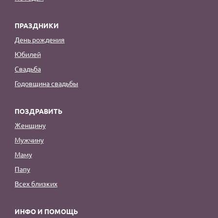
ПРАЗДНИКИ
День рождения
Юбилей
Свадьба
Годовщина свадьбы
ПОЗДРАВИТЬ
Женщину
Мужчину
Маму
Папу
Всех близких
ИНФО И ПОМОЩЬ