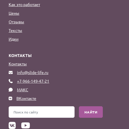
Как это работает
Цены
Отзывы
Тексты
Идеи
КОНТАКТЫ
Контакты
info@slide-life.ru
+7-966-149-47-21
МАКС
ВКонтакте
НАЙТИ