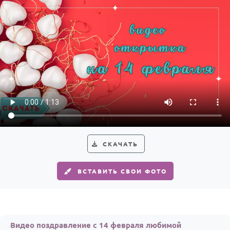
По годам
СКАЧАТЬ
ВСТАВИТЬ СВОИ ФОТО
Видео поздравление c 14 февраля любимой