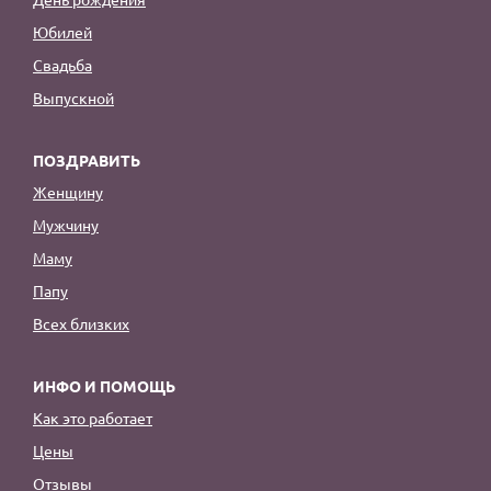
Юбилей
Свадьба
Выпускной
ПОЗДРАВИТЬ
Женщину
Мужчину
Маму
Папу
Всех близких
ИНФО И ПОМОЩЬ
Как это работает
Цены
Отзывы