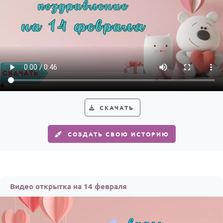
СКАЧАТЬ
СОЗДАТЬ СВОЮ ИСТОРИЮ
Видео открытка на 14 февраля