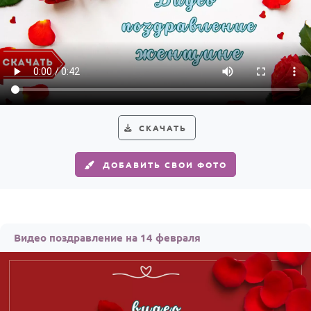
СКАЧАТЬ
ДОБАВИТЬ СВОИ ФОТО
Видео поздравление на 14 февраля