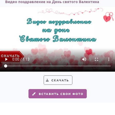
Видео поздравление на День святого Валентина
СКАЧАТЬ
ВСТАВИТЬ СВОИ ФОТО