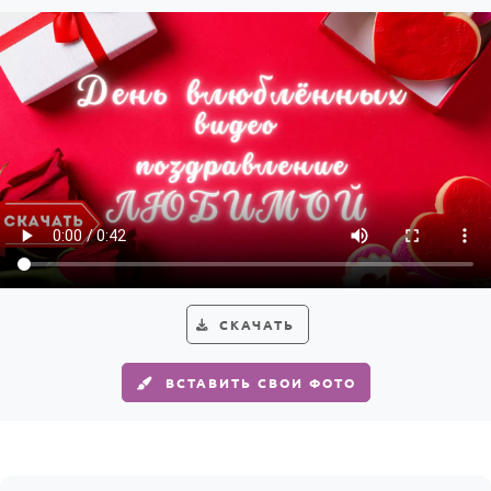
СКАЧАТЬ
ВСТАВИТЬ СВОИ ФОТО