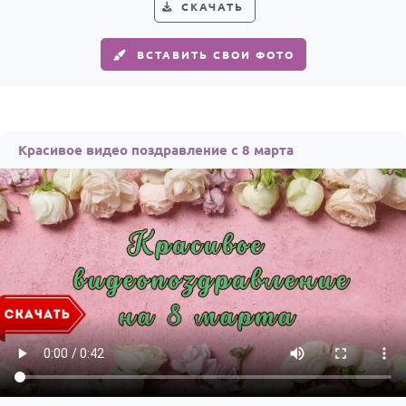
СКАЧАТЬ
ВСТАВИТЬ СВОИ ФОТО
Красивое видео поздравление с 8 марта