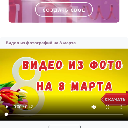
СОЗДАТЬ СВОЁ
Видео из фотографий на 8 марта