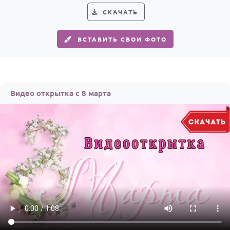
СКАЧАТЬ
ВСТАВИТЬ СВОИ ФОТО
Видео открытка с 8 марта