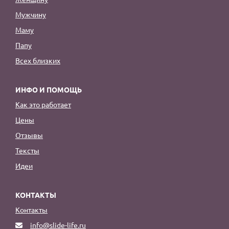
Мужчину
Маму
Папу
Всех близких
ИНФО И ПОМОЩЬ
Как это работает
Цены
Отзывы
Тексты
Идеи
КОНТАКТЫ
Контакты
info@slide-life.ru