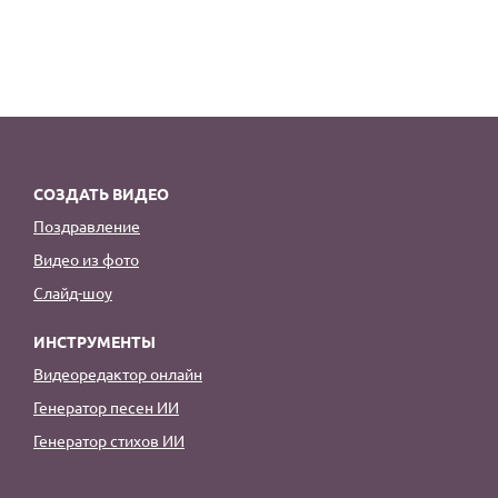
СОЗДАТЬ ВИДЕО
Поздравление
Видео из фото
Слайд-шоу
ИНСТРУМЕНТЫ
Видеоредактор онлайн
Генератор песен ИИ
Генератор стихов ИИ