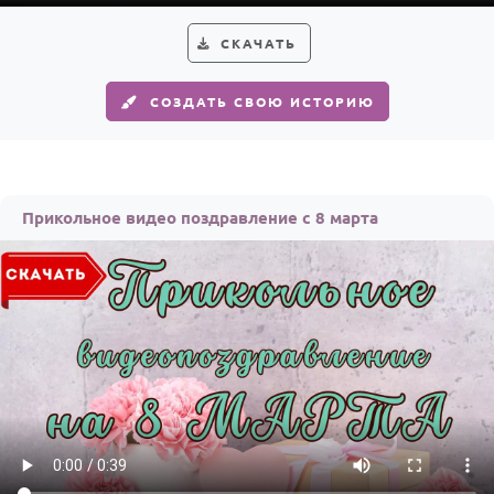
СКАЧАТЬ
СОЗДАТЬ СВОЮ ИСТОРИЮ
Прикольное видео поздравление с 8 марта