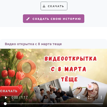
По годам
СКАЧАТЬ
СОЗДАТЬ СВОЮ ИСТОРИЮ
Видео открытка с 8 марта теще