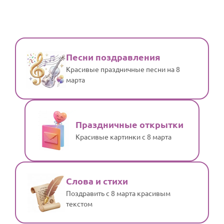
Песни поздравления
Красивые праздничные песни на 8
марта
Праздничные открытки
Красивые картинки с 8 марта
Слова и стихи
Поздравить с 8 марта красивым
текстом