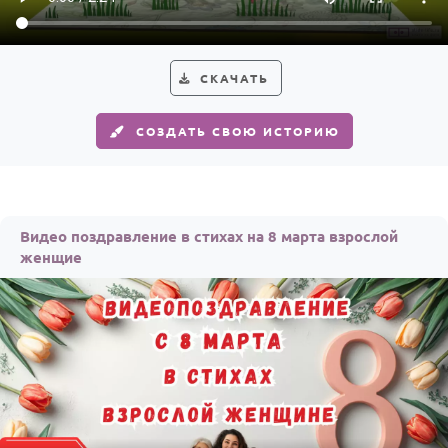
СКАЧАТЬ
СОЗДАТЬ СВОЮ ИСТОРИЮ
Видео поздравление в стихах на 8 марта взрослой
женщие