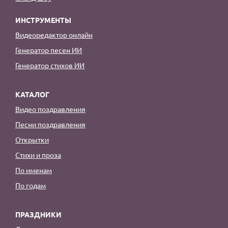
ИНСТРУМЕНТЫ
Видеоредактор онлайн
Генератор песен ИИ
Генератор стихов ИИ
КАТАЛОГ
Видео поздравления
Песни поздравления
Открытки
Стихи и проза
По именам
По годам
ПРАЗДНИКИ