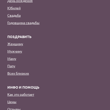
День рождения
Юбилей
Свадьба
Годовщина свадьбы
ПОЗДРАВИТЬ
Женщину
Мужчину
Маму
Папу
Всех близких
ИНФО И ПОМОЩЬ
Как это работает
Цены
Отзывы