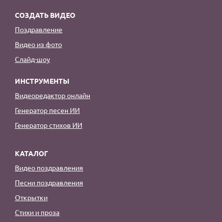
СОЗДАТЬ ВИДЕО
Поздравление
Видео из фото
Слайд-шоу
ИНСТРУМЕНТЫ
Видеоредактор онлайн
Генератор песен ИИ
Генератор стихов ИИ
КАТАЛОГ
Видео поздравления
Песни поздравления
Открытки
Стихи и проза