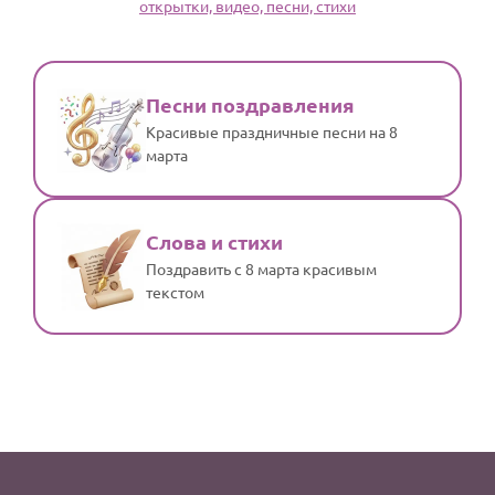
открытки, видео, песни, стихи
По годам
Песни поздравления
Красивые праздничные песни на 8
марта
Слова и стихи
Поздравить с 8 марта красивым
текстом