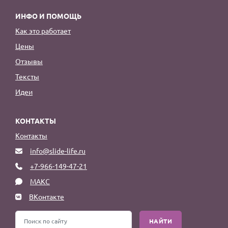
ИНФО И ПОМОЩЬ
Как это работает
Цены
Отзывы
Тексты
Идеи
КОНТАКТЫ
Контакты
info@slide-life.ru
+7-966-149-47-21
МАКС
ВКонтакте
НАЙТИ