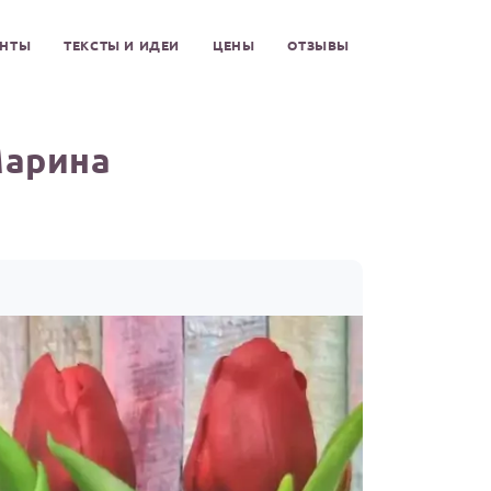
ЕНТЫ
ТЕКСТЫ И ИДЕИ
ЦЕНЫ
ОТЗЫВЫ
Марина