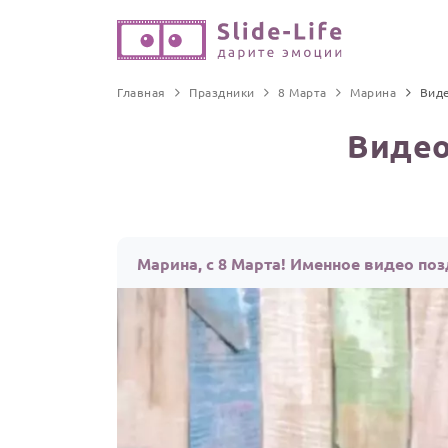
Главная
Праздники
8 Марта
Марина
Вид
Видео
Марина, с 8 Марта! Именное видео по