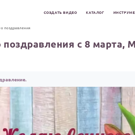
СОЗДАТЬ ВИДЕО
КАТАЛОГ
ИНСТРУМ
ео поздравления
 поздравления с 8 марта, 
здравление.