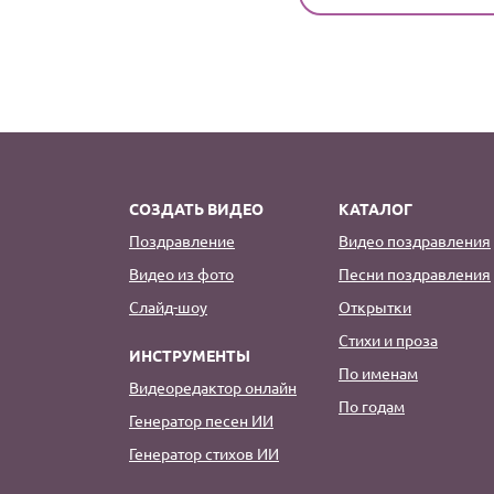
СОЗДАТЬ ВИДЕО
КАТАЛОГ
Поздравление
Видео поздравления
Видео из фото
Песни поздравления
Слайд-шоу
Открытки
Стихи и проза
ИНСТРУМЕНТЫ
По именам
Видеоредактор онлайн
По годам
Генератор песен ИИ
Генератор стихов ИИ