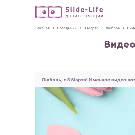
Главная
Праздники
8 Марта
Любовь
Вид
Видео
Любовь, с 8 Марта! Именное видео по