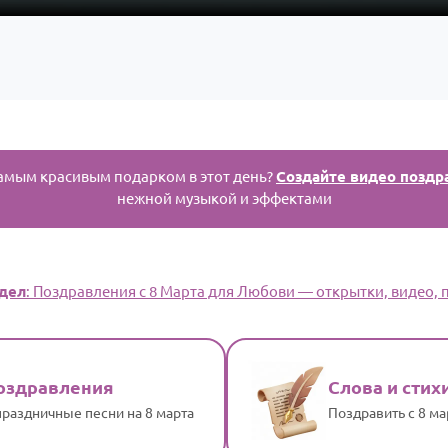
амым красивым подарком в этот день?
Создайте видео поздр
нежной музыкой и эффектами
дел
: Поздравления с 8 Марта для Любови — открытки, видео, п
оздравления
Слова и стих
раздничные песни на 8 марта
Поздравить с 8 м