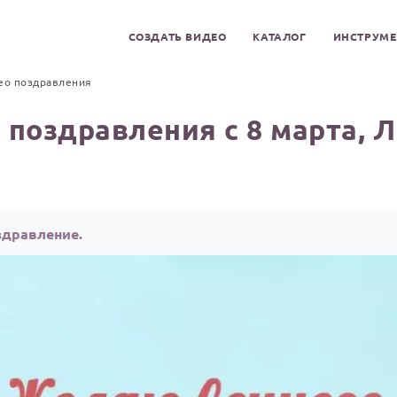
СОЗДАТЬ ВИДЕО
КАТАЛОГ
ИНСТРУМ
ео поздравления
 поздравления с 8 марта, 
здравление.