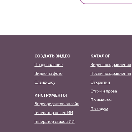
СОЗДАТЬ ВИДЕО
КАТАЛОГ
Поздравление
Видео поздравления
Видео из фото
Песни поздравления
Слайд-шоу
Открытки
Стихи и проза
ИНСТРУМЕНТЫ
По именам
Видеоредактор онлайн
По годам
Генератор песен ИИ
Генератор стихов ИИ