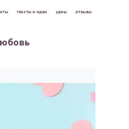
ЕНТЫ
ТЕКСТЫ И ИДЕИ
ЦЕНЫ
ОТЗЫВЫ
Любовь