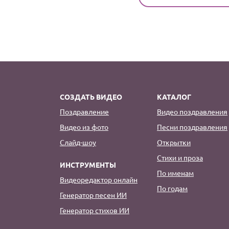
СОЗДАТЬ ВИДЕО
КАТАЛОГ
Поздравление
Видео поздравления
Видео из фото
Песни поздравления
Слайд-шоу
Открытки
Стихи и проза
ИНСТРУМЕНТЫ
По именам
Видеоредактор онлайн
По годам
Генератор песен ИИ
Генератор стихов ИИ