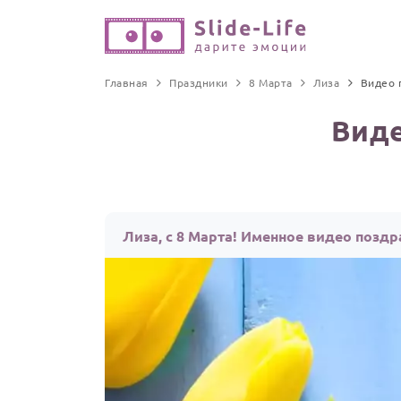
Главная
Праздники
8 Марта
Лиза
Видео 
Виде
Лиза, с 8 Марта! Именное видео поздр