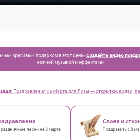
амым красивым подарком в этот день?
Создайте видео поздр
нежной музыкой и эффектами
здел
: Поздравления с 8 Марта для Лизы — открытки, видео, пе
оздравления
Слова и стих
раздничные песни на 8 марта
Поздравить с 8 м