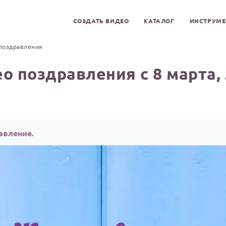
СОЗДАТЬ ВИДЕО
КАТАЛОГ
ИНСТРУМ
поздравления
о поздравления с 8 марта,
авление.