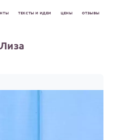
ЕНТЫ
ТЕКСТЫ И ИДЕИ
ЦЕНЫ
ОТЗЫВЫ
 Лиза