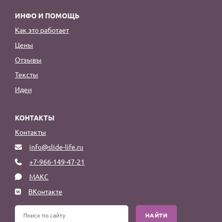
ИНФО И ПОМОЩЬ
Как это работает
Цены
Отзывы
Тексты
Идеи
КОНТАКТЫ
Контакты
info@slide-life.ru
+7-966-149-47-21
МАКС
ВКонтакте
НАЙТИ