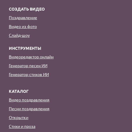
СОЗДАТЬ ВИДЕО
Поздравление
Видео из фото
Слайд-шоу
ИНСТРУМЕНТЫ
Видеоредактор онлайн
Генератор песен ИИ
Генератор стихов ИИ
КАТАЛОГ
Видео поздравления
Песни поздравления
Открытки
Стихи и проза