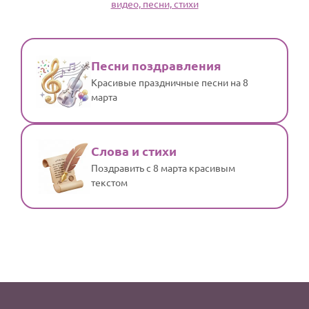
видео, песни, стихи
По годам
Песни поздравления
Красивые праздничные песни на 8
марта
Слова и стихи
Поздравить с 8 марта красивым
текстом