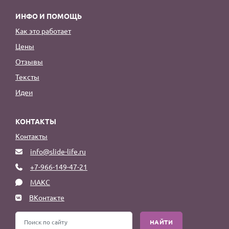
ИНФО И ПОМОЩЬ
Как это работает
Цены
Отзывы
Тексты
Идеи
КОНТАКТЫ
Контакты
info@slide-life.ru
+7-966-149-47-21
МАКС
ВКонтакте
НАЙТИ