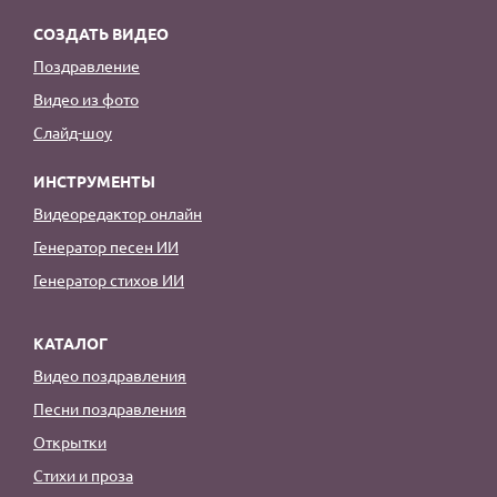
СОЗДАТЬ ВИДЕО
Поздравление
Видео из фото
Слайд-шоу
ИНСТРУМЕНТЫ
Видеоредактор онлайн
Генератор песен ИИ
Генератор стихов ИИ
КАТАЛОГ
Видео поздравления
Песни поздравления
Открытки
Стихи и проза