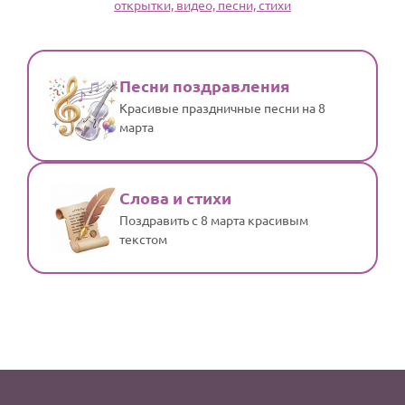
открытки, видео, песни, стихи
По годам
Песни поздравления
Красивые праздничные песни на 8
марта
Слова и стихи
Поздравить с 8 марта красивым
текстом