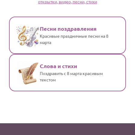
открытки, видео, песни, стихи
По годам
Песни поздравления
Красивые праздничные песни на 8
марта
Слова и стихи
Поздравить с 8 марта красивым
текстом