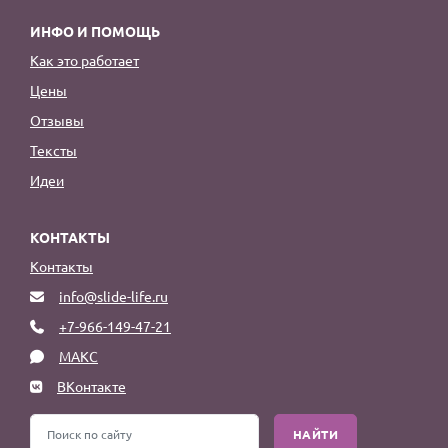
ИНФО И ПОМОЩЬ
Как это работает
Цены
Отзывы
Тексты
Идеи
КОНТАКТЫ
Контакты
info@slide-life.ru
+7-966-149-47-21
МАКС
ВКонтакте
НАЙТИ