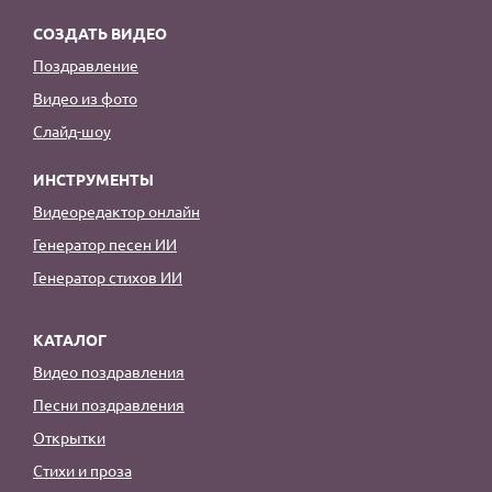
СОЗДАТЬ ВИДЕО
Поздравление
Видео из фото
Слайд-шоу
ИНСТРУМЕНТЫ
Видеоредактор онлайн
Генератор песен ИИ
Генератор стихов ИИ
КАТАЛОГ
Видео поздравления
Песни поздравления
Открытки
Стихи и проза