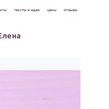
ЕНТЫ
ТЕКСТЫ И ИДЕИ
ЦЕНЫ
ОТЗЫВЫ
Елена