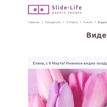
Главная
Праздники
8 Марта
Елена
Видео
Виде
Елена, с 8 Марта! Именное видео позд