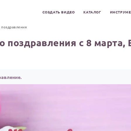
СОЗДАТЬ ВИДЕО
КАТАЛОГ
ИНСТРУМ
 поздравления
о поздравления с 8 марта, 
равление.