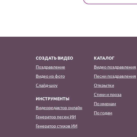
СОЗДАТЬ ВИДЕО
КАТАЛОГ
Поздравление
Видео поздравления
Видео из фото
Песни поздравления
Слайд-шоу
Открытки
Стихи и проза
ИНСТРУМЕНТЫ
По именам
Видеоредактор онлайн
По годам
Генератор песен ИИ
Генератор стихов ИИ