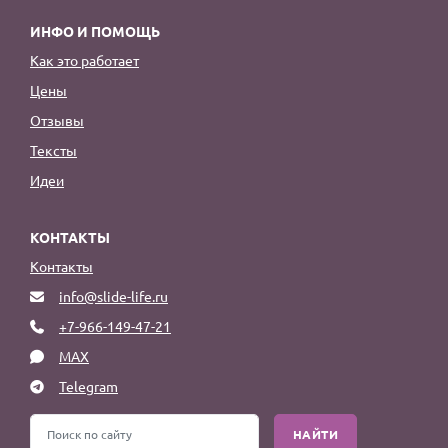
ИНФО И ПОМОЩЬ
Как это работает
Цены
Отзывы
Тексты
Идеи
КОНТАКТЫ
Контакты
info@slide-life.ru
+7-966-149-47-21
MAX
Telegram
НАЙТИ