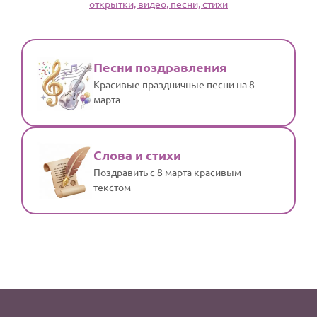
открытки, видео, песни, стихи
По годам
Песни поздравления
Красивые праздничные песни на 8
марта
Слова и стихи
Поздравить с 8 марта красивым
текстом