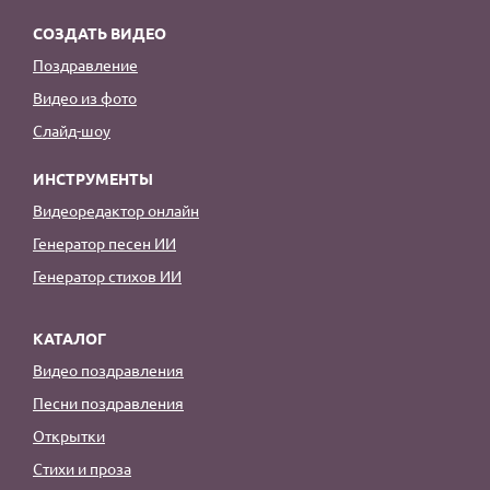
СОЗДАТЬ ВИДЕО
Поздравление
Видео из фото
Слайд-шоу
ИНСТРУМЕНТЫ
Видеоредактор онлайн
Генератор песен ИИ
Генератор стихов ИИ
КАТАЛОГ
Видео поздравления
Песни поздравления
Открытки
Стихи и проза