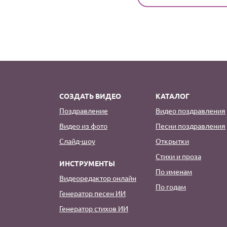
СОЗДАТЬ ВИДЕО
КАТАЛОГ
Поздравление
Видео поздравления
Видео из фото
Песни поздравления
Слайд-шоу
Открытки
Стихи и проза
ИНСТРУМЕНТЫ
По именам
Видеоредактор онлайн
По годам
Генератор песен ИИ
Генератор стихов ИИ