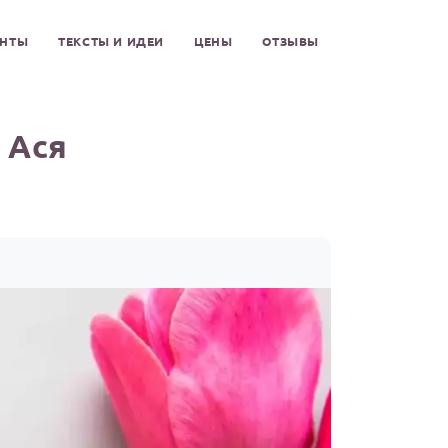
ЕНТЫ
ТЕКСТЫ И ИДЕИ
ЦЕНЫ
ОТЗЫВЫ
 Ася