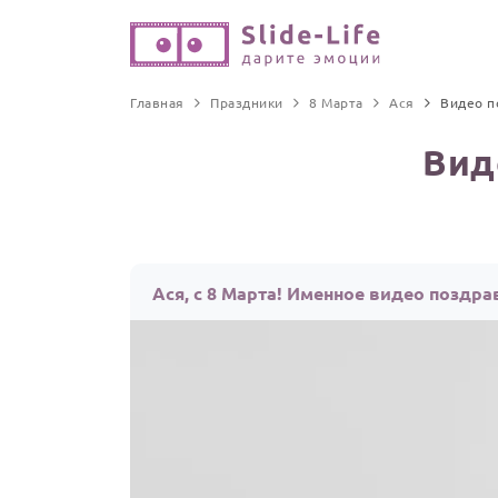
Главная
Праздники
8 Марта
Ася
Видео п
Вид
Ася, с 8 Марта! Именное видео поздра