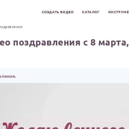
СОЗДАТЬ ВИДЕО
КАТАЛОГ
ИНСТРУМ
оздравления
ео поздравления с 8 марта,
вление.