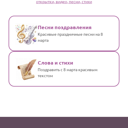
открытки, видео, песни, стихи
По годам
Песни поздравления
Красивые праздничные песни на 8
марта
Слова и стихи
Поздравить с 8 марта красивым
текстом