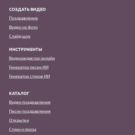
СОЗДАТЬ ВИДЕО
Поздравление
Видео из фото
Слайд-шоу
ИНСТРУМЕНТЫ
Видеоредактор онлайн
Генератор песен ИИ
Генератор стихов ИИ
КАТАЛОГ
Видео поздравления
Песни поздравления
Открытки
Стихи и проза