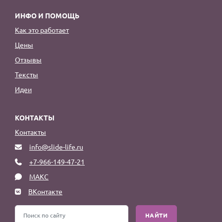
ИНФО И ПОМОЩЬ
Как это работает
Цены
Отзывы
Тексты
Идеи
КОНТАКТЫ
Контакты
info@slide-life.ru
+7-966-149-47-21
МАКС
ВКонтакте
НАЙТИ