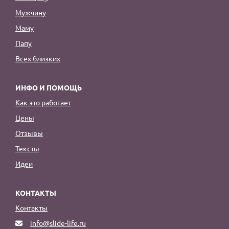
Мужчину
Маму
Папу
Всех близких
ИНФО И ПОМОЩЬ
Как это работает
Цены
Отзывы
Тексты
Идеи
КОНТАКТЫ
Контакты
info@slide-life.ru