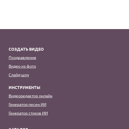
СОЗДАТЬ ВИДЕО
Поздравление
Видео из фото
Слайд-шоу
ИНСТРУМЕНТЫ
Видеоредактор онлайн
Генератор песен ИИ
Генератор стихов ИИ