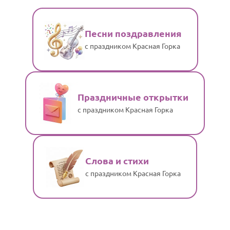
Песни поздравления
с праздником Красная Горка
Праздничные открытки
с праздником Красная Горка
Слова и стихи
с праздником Красная Горка