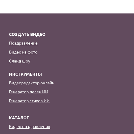
СОЗДАТЬ ВИДЕО
Поздравление
Видео из фото
Слайд-шоу
ИНСТРУМЕНТЫ
Видеоредактор онлайн
Генератор песен ИИ
Генератор стихов ИИ
КАТАЛОГ
Видео поздравления