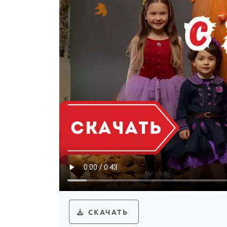
СКАЧАТЬ