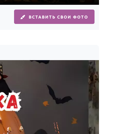
ВСТАВИТЬ СВОИ ФОТО