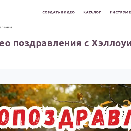
СОЗДАТЬ ВИДЕО
КАТАЛОГ
ИНСТРУМ
вления
ео поздравления с Хэллоу