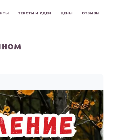
ЕНТЫ
ТЕКСТЫ И ИДЕИ
ЦЕНЫ
ОТЗЫВЫ
ином