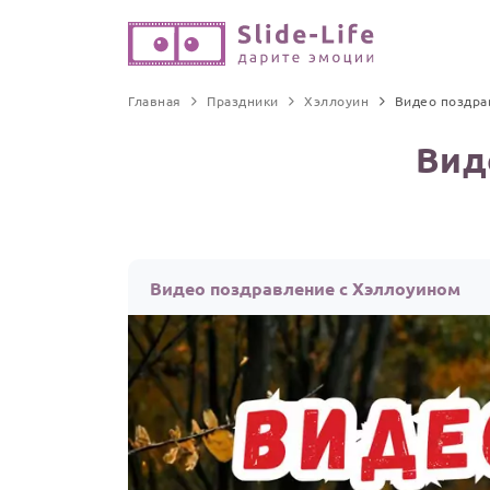
Главная
Праздники
Хэллоуин
Видео поздра
Вид
Видео поздравление с Хэллоуином