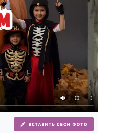
ВСТАВИТЬ СВОИ ФОТО