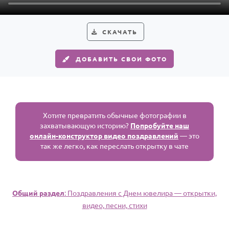
СКАЧАТЬ
ДОБАВИТЬ СВОИ ФОТО
Хотите превратить обычные фотографии в
захватывающую историю?
Попробуйте наш
онлайн-конструктор видео поздравлений
— это
так же легко, как переслать открытку в чате
Общий раздел
: Поздравления с Днем ювелира — открытки,
видео, песни, стихи