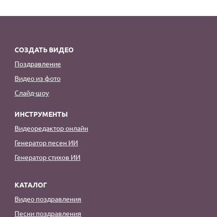
СОЗДАТЬ ВИДЕО
Поздравление
Видео из фото
Слайд-шоу
ИНСТРУМЕНТЫ
Видеоредактор онлайн
Генератор песен ИИ
Генератор стихов ИИ
КАТАЛОГ
Видео поздравления
Песни поздравления