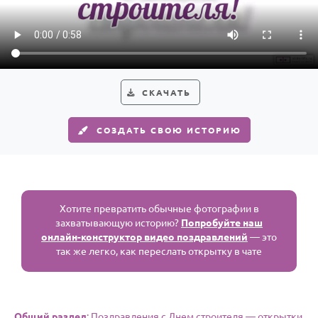
По годам
СКАЧАТЬ
СОЗДАТЬ СВОЮ ИСТОРИЮ
Хотите превратить обычные фотографии в
захватывающую историю?
Попробуйте наш
онлайн-конструктор видео поздравлений
— это
так же легко, как переслать открытку в чате
Общий раздел
: Поздравления с Днем строителя — открытки,