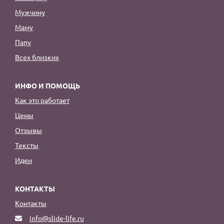
Мужчину
Маму
Папу
Всех близких
ИНФО И ПОМОЩЬ
Как это работает
Цены
Отзывы
Тексты
Идеи
КОНТАКТЫ
Контакты
info@slide-life.ru