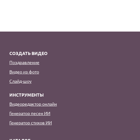
СОЗДАТЬ ВИДЕО
Поздравление
Видео из фото
Слайд-шоу
ИНСТРУМЕНТЫ
Видеоредактор онлайн
Генератор песен ИИ
Генератор стихов ИИ