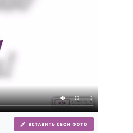
ВСТАВИТЬ СВОИ ФОТО