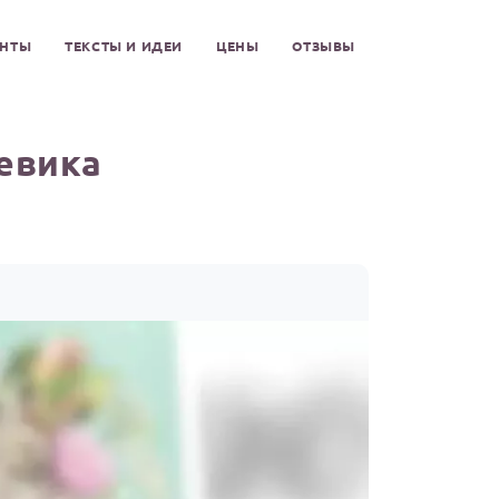
ЕНТЫ
ТЕКСТЫ И ИДЕИ
ЦЕНЫ
ОТЗЫВЫ
евика