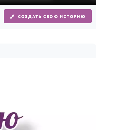
СОЗДАТЬ СВОЮ ИСТОРИЮ