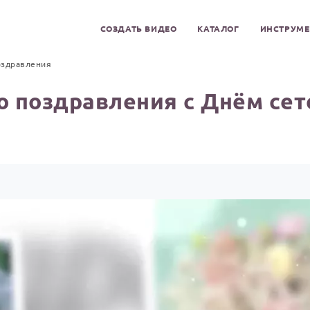
СОЗДАТЬ ВИДЕО
КАТАЛОГ
ИНСТРУМ
оздравления
о поздравления с Днём сет