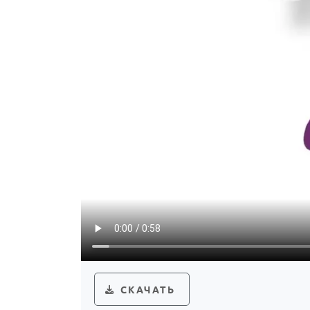
СКАЧАТЬ