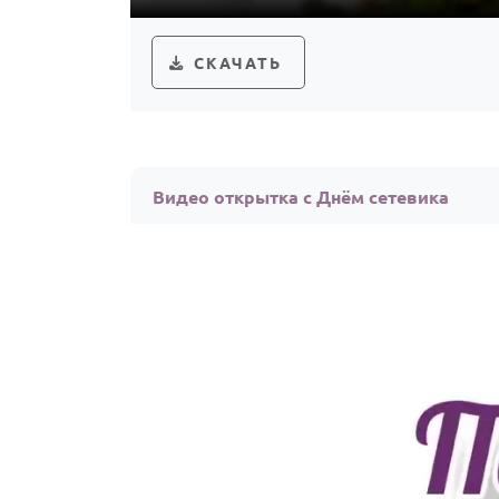
СКАЧАТЬ
Видео открытка с Днём сетевика