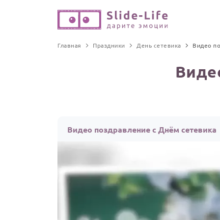
Главная
Праздники
День сетевика
Видео п
Виде
Видео поздравление с Днём сетевика