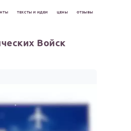
ЕНТЫ
ТЕКСТЫ И ИДЕИ
ЦЕНЫ
ОТЗЫВЫ
ических Войск