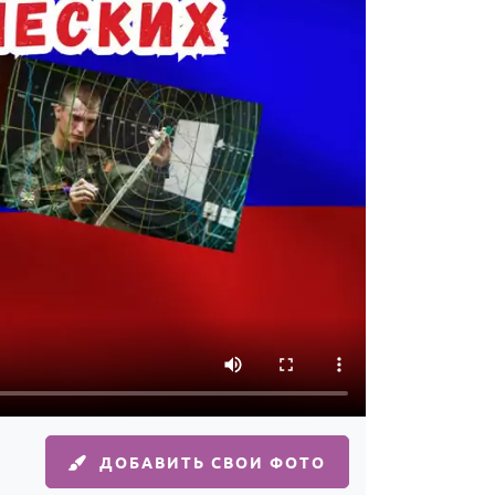
ДОБАВИТЬ СВОИ ФОТО