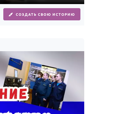
СОЗДАТЬ СВОЮ ИСТОРИЮ