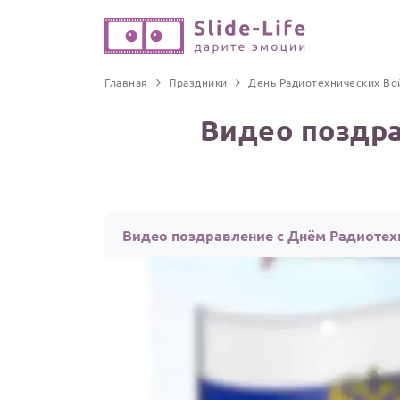
Главная
Праздники
День Радиотехнических Во
Видео поздра
Видео поздравление с Днём Радиотех