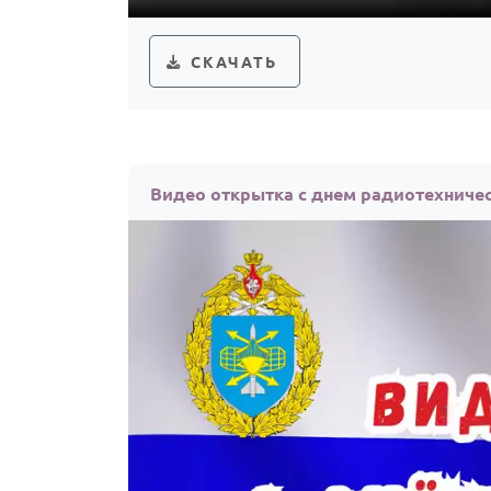
СКАЧАТЬ
Видео открытка с днем радиотехниче