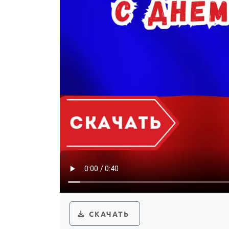
СКАЧАТЬ