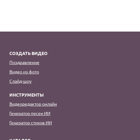
СОЗДАТЬ ВИДЕО
Поздравление
Видео из фото
Слайд-шоу
ИНСТРУМЕНТЫ
Видеоредактор онлайн
Генератор песен ИИ
Генератор стихов ИИ