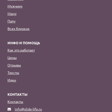
Мужчину
Маму
Папу
Всех близких
ИНФО И ПОМОЩЬ
Как это работает
Цены
Отзывы
Тексты
Идеи
КОНТАКТЫ
Контакты
info@slide-life.ru