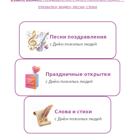
открытки, видео, песни, стихи
Песни поздравления
с Днём пожилых людей
Праздничные открытки
с Днём пожилых людей
Слова и стихи
с Днём пожилых людей