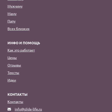
Мужчину
Маму
Папу
Всех близких
ИНФО И ПОМОЩЬ
Как это работает
Цены
Отзывы
Тексты
Идеи
КОНТАКТЫ
Контакты
info@slide-life.ru