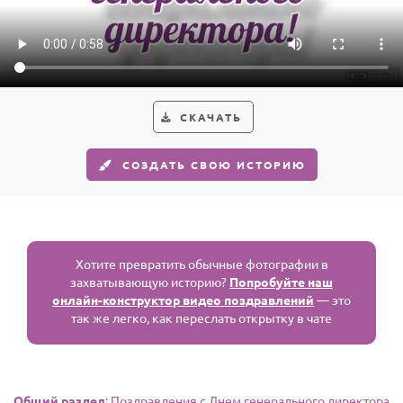
По годам
СКАЧАТЬ
СОЗДАТЬ СВОЮ ИСТОРИЮ
Хотите превратить обычные фотографии в
захватывающую историю?
Попробуйте наш
онлайн-конструктор видео поздравлений
— это
так же легко, как переслать открытку в чате
Общий раздел
: Поздравления с Днем генерального директора