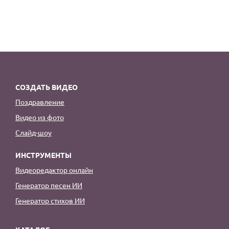
СОЗДАТЬ ВИДЕО
Поздравление
Видео из фото
Слайд-шоу
ИНСТРУМЕНТЫ
Видеоредактор онлайн
Генератор песен ИИ
Генератор стихов ИИ