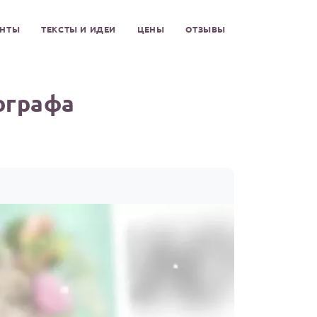
ЕНТЫ
ТЕКСТЫ И ИДЕИ
ЦЕНЫ
ОТЗЫВЫ
ографа