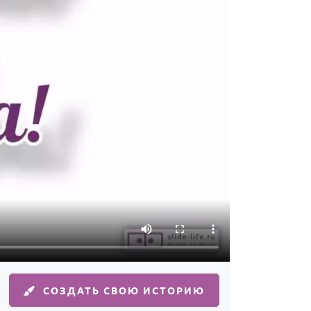
СОЗДАТЬ СВОЮ ИСТОРИЮ