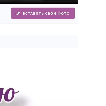
ВСТАВИТЬ СВОИ ФОТО