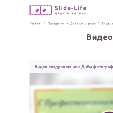
Главная
Праздники
День фотографа
Видео 
Видео
Видео поздравление с Днём фотогра