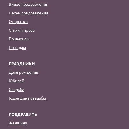
Видео поздравления
Песни поздравления
Открытки
Стихи и проза
По именам
По годам
ПРАЗДНИКИ
День рождения
Юбилей
Свадьба
Годовщина свадьбы
ПОЗДРАВИТЬ
Женщину