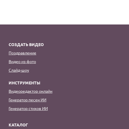
СОЗДАТЬ ВИДЕО
Поздравление
Видео из фото
Слайд-шоу
ИНСТРУМЕНТЫ
Видеоредактор онлайн
Генератор песен ИИ
Генератор стихов ИИ
КАТАЛОГ