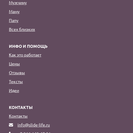
Мужчину
Маму
Папу
Всех близких
ИНФО И ПОМОЩЬ
Как это работает
Цены
Отзывы
Тексты
Идеи
КОНТАКТЫ
Контакты
info@slide-life.ru