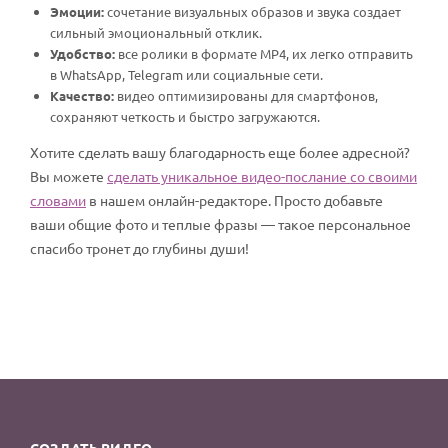
Эмоции:
сочетание визуальных образов и звука создает
сильный эмоциональный отклик.
Удобство:
все ролики в формате MP4, их легко отправить
в WhatsApp, Telegram или социальные сети.
Качество:
видео оптимизированы для смартфонов,
сохраняют четкость и быстро загружаются.
Хотите сделать вашу благодарность еще более адресной?
Вы можете
сделать уникальное видео-послание со своими
словами
в нашем онлайн-редакторе. Просто добавьте
ваши общие фото и теплые фразы — такое персональное
спасибо тронет до глубины души!