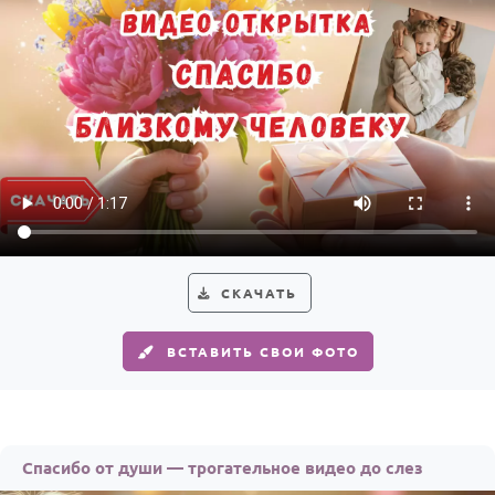
СКАЧАТЬ
ВСТАВИТЬ СВОИ ФОТО
Спасибо от души — трогательное видео до слез