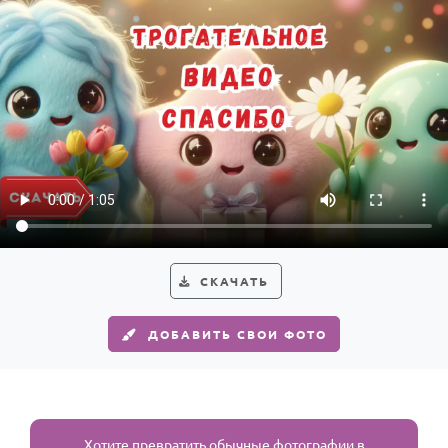
СКАЧАТЬ
ДОБАВИТЬ СВОИ ФОТО
Хотите превратить обычные фотографии в