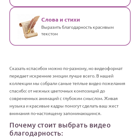
Слова и стихи
Выразить благодарность красивым
текстом
Сказать «спасибо» можно по-разному, но видеоформат
передает искренние эмоции лучше всего. В нашей
коллекции мы собрали самые теплые видео пожелания
спасибо: от нежных цветочных композиций до
современных анимаций с глубоким смыслом. Живая
музыка и красивые кадры помогут сделать ваш жест
внимания по-настоящему запоминающимся.
Почему стоит выбрать видео
благодарность: