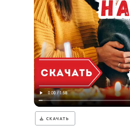
СКАЧАТЬ