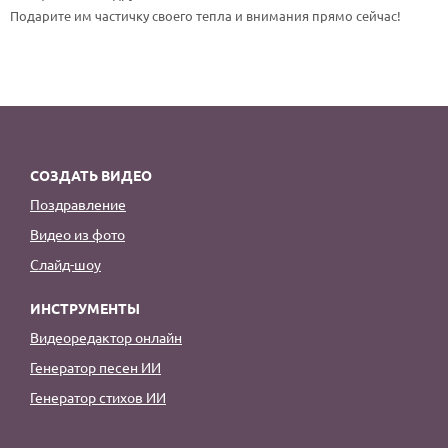
По годам
Подарите им частичку своего тепла и внимания прямо сейчас!
СОЗДАТЬ ВИДЕО
Поздравление
Видео из фото
Слайд-шоу
ИНСТРУМЕНТЫ
Видеоредактор онлайн
Генератор песен ИИ
Генератор стихов ИИ