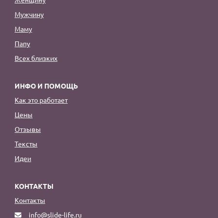
Мужчину
Маму
Папу
Всех близких
ИНФО И ПОМОЩЬ
Как это работает
Цены
Отзывы
Тексты
Идеи
КОНТАКТЫ
Контакты
info@slide-life.ru