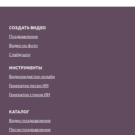
По годам
СОЗДАТЬ ВИДЕО
Поздравление
Видео из фото
Слайд-шоу
ИНСТРУМЕНТЫ
Видеоредактор онлайн
Генератор песен ИИ
Генератор стихов ИИ
КАТАЛОГ
Видео поздравления
Песни поздравления