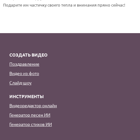
По годам
Подарите им частичку своего тепла и внимания прямо сейчас!
СОЗДАТЬ ВИДЕО
Поздравление
Видео из фото
Слайд-шоу
ИНСТРУМЕНТЫ
Видеоредактор онлайн
Генератор песен ИИ
Генератор стихов ИИ