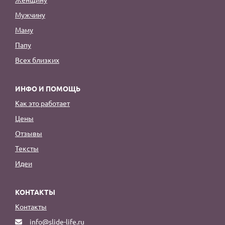
Мужчину
Маму
Папу
Всех близких
ИНФО И ПОМОЩЬ
Как это работает
Цены
Отзывы
Тексты
Идеи
КОНТАКТЫ
Контакты
info@slide-life.ru