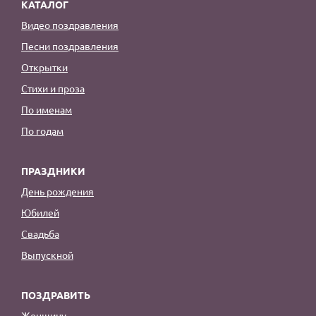
КАТАЛОГ
Видео поздравления
Песни поздравления
Открытки
Стихи и проза
По именам
По годам
ПРАЗДНИКИ
День рождения
Юбилей
Свадьба
Выпускной
ПОЗДРАВИТЬ
Женщину