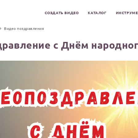
СОЗДАТЬ ВИДЕО
КАТАЛОГ
ИНСТРУМ
Видео поздравления
дравление с Днём народног