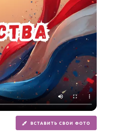
ВСТАВИТЬ СВОИ ФОТО