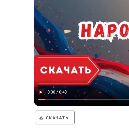
СКАЧАТЬ