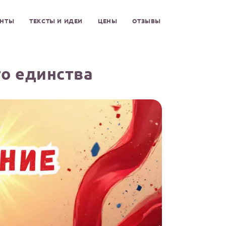
ЕНТЫ
ТЕКСТЫ И ИДЕИ
ЦЕНЫ
ОТЗЫВЫ
о единства