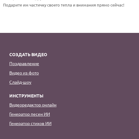
По годам
Подарите им частичку своего тепла и внимания прямо сейчас!
СОЗДАТЬ ВИДЕО
Поздравление
Видео из фото
Слайд-шоу
ИНСТРУМЕНТЫ
Видеоредактор онлайн
Генератор песен ИИ
Генератор стихов ИИ