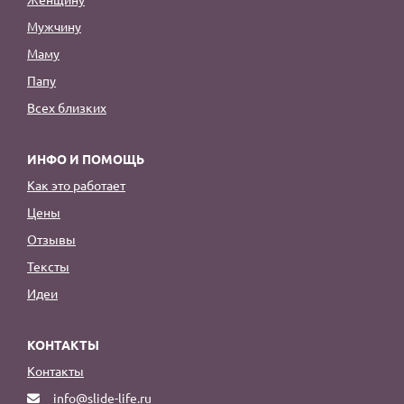
Мужчину
Маму
Папу
Всех близких
ИНФО И ПОМОЩЬ
Как это работает
Цены
Отзывы
Тексты
Идеи
КОНТАКТЫ
Контакты
info@slide-life.ru