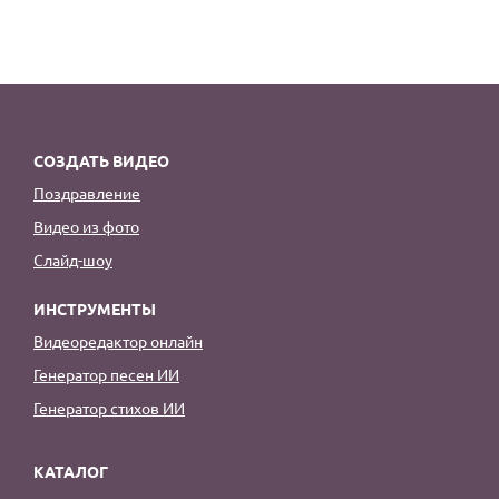
По годам
СОЗДАТЬ ВИДЕО
Поздравление
Видео из фото
Слайд-шоу
ИНСТРУМЕНТЫ
Видеоредактор онлайн
Генератор песен ИИ
Генератор стихов ИИ
КАТАЛОГ