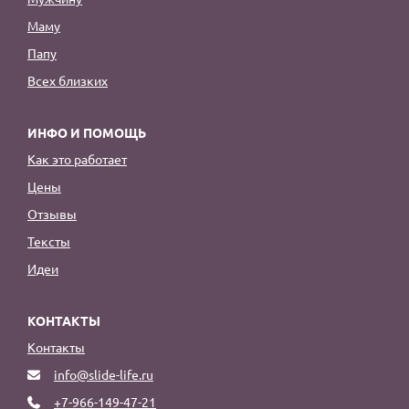
Маму
Папу
Всех близких
ИНФО И ПОМОЩЬ
Как это работает
Цены
Отзывы
Тексты
Идеи
КОНТАКТЫ
Контакты
info@slide-life.ru
+7-966-149-47-21