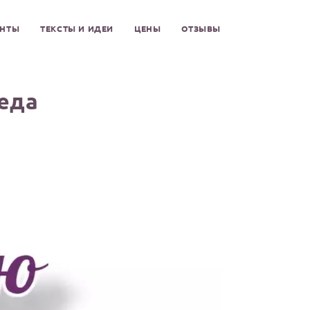
ЕНТЫ
ТЕКСТЫ И ИДЕИ
ЦЕНЫ
ОТЗЫВЫ
еда