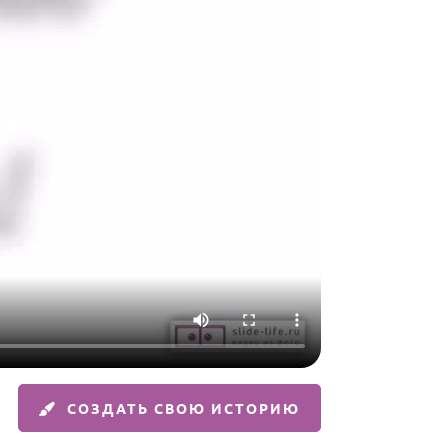
СОЗДАТЬ СВОЮ ИСТОРИЮ