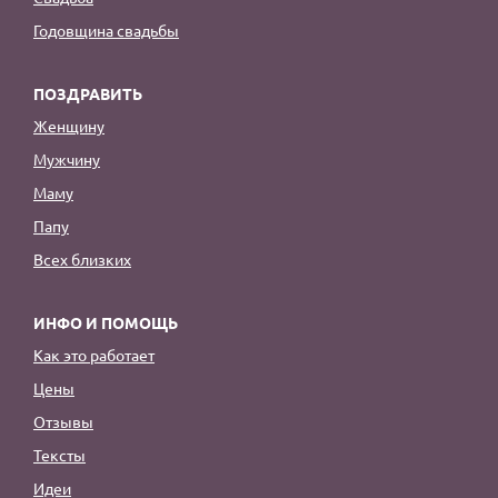
Годовщина свадьбы
ПОЗДРАВИТЬ
Женщину
Мужчину
Маму
Папу
Всех близких
ИНФО И ПОМОЩЬ
Как это работает
Цены
Отзывы
Тексты
Идеи