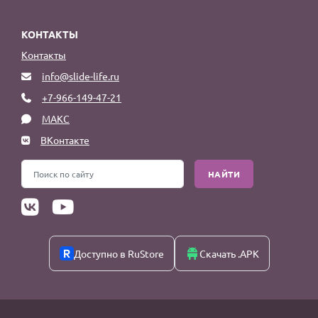
КОНТАКТЫ
Контакты
info@slide-life.ru
+7-966-149-47-21
МАКС
ВКонтакте
НАЙТИ
Доступно в RuStore
Скачать .APK