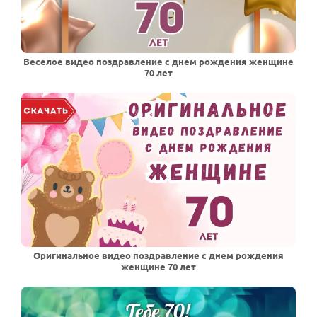
Веселое видео поздравление с днем рождения женщине
70 лет
Оригинальное видео поздравление с днем рождения
женщине 70 лет