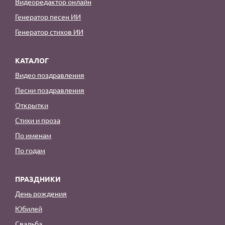
Видеоредактор онлайн
Генератор песен ИИ
Генератор стихов ИИ
КАТАЛОГ
Видео поздравления
Песни поздравления
Открытки
Стихи и проза
По именам
По годам
ПРАЗДНИКИ
День рождения
Юбилей
Свадьба