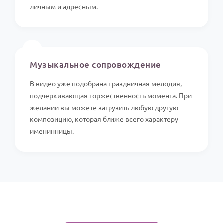
личным и адресным.
🎵
Музыкальное сопровождение
В видео уже подобрана праздничная мелодия,
подчеркивающая торжественность момента. При
желании вы можете загрузить любую другую
композицию, которая ближе всего характеру
именинницы.