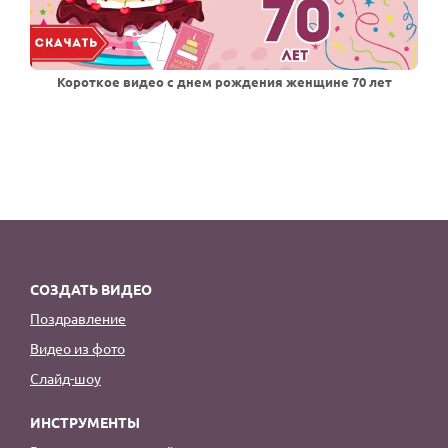
Короткое видео с днем рождения женщине 70 лет
СОЗДАТЬ ВИДЕО
Поздравление
Видео из фото
Слайд-шоу
ИНСТРУМЕНТЫ