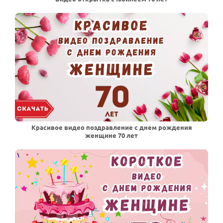
Красивое видео поздравление с днем рождения
женщине 70 лет