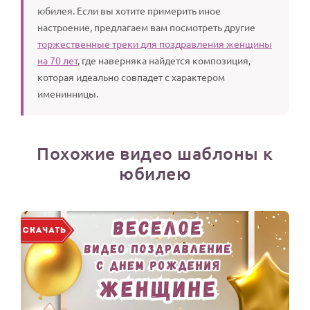
юбилея. Если вы хотите примерить иное
настроение, предлагаем вам посмотреть другие
торжественные треки для поздравления женщины
на 70 лет
, где наверняка найдется композиция,
которая идеально совпадет с характером
именинницы.
Похожие видео шаблоны к
юбилею