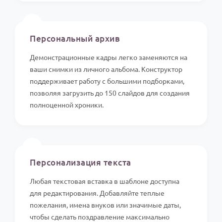
📸
Персональный архив
Демонстрационные кадры легко заменяются на
ваши снимки из личного альбома. Конструктор
поддерживает работу с большими подборками,
позволяя загрузить до 150 слайдов для создания
полноценной хроники.
✍️
Персонализация текста
Любая текстовая вставка в шаблоне доступна
для редактирования. Добавляйте теплые
пожелания, имена внуков или значимые даты,
чтобы сделать поздравление максимально