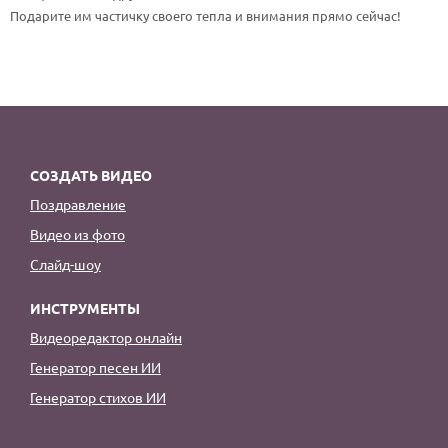
По годам
Подарите им частичку своего тепла и внимания прямо сейчас!
СОЗДАТЬ ВИДЕО
Поздравление
Видео из фото
Слайд-шоу
ИНСТРУМЕНТЫ
Видеоредактор онлайн
Генератор песен ИИ
Генератор стихов ИИ