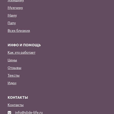
Мужчину
Маму
Папу
Всех близких
ИНФО И ПОМОЩЬ
Как это работает
Цены
Отзывы
Тексты
Идеи
КОНТАКТЫ
Контакты
info@slide-life.ru