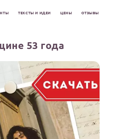
ЕНТЫ
ТЕКСТЫ И ИДЕИ
ЦЕНЫ
ОТЗЫВЫ
щине 53 года