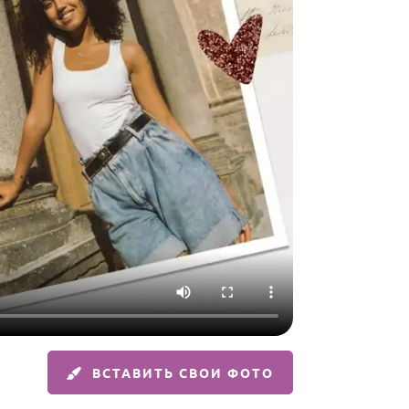
ВСТАВИТЬ СВОИ ФОТО