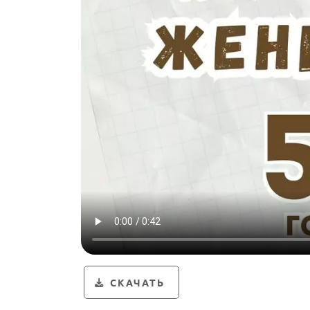
СКАЧАТЬ