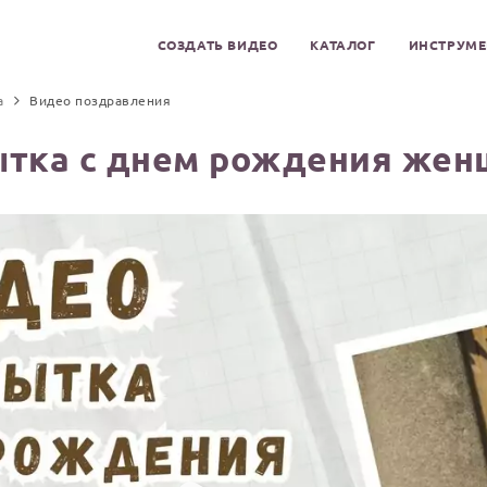
СОЗДАТЬ ВИДЕО
КАТАЛОГ
ИНСТРУМ
а
Видео поздравления
тка с днем рождения жен